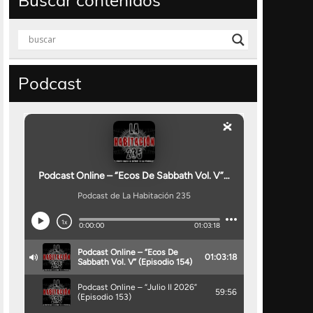
Buscar contenidos
Podcast