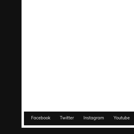
Facebook
Twitter
Instagram
Youtube