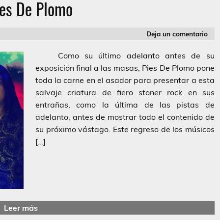
ies De Plomo
Deja un comentario
Como su último adelanto antes de su
exposición final a las masas, Pies De Plomo pone
toda la carne en el asador para presentar a esta
salvaje criatura de fiero stoner rock en sus
entrañas, como la última de las pistas de
adelanto, antes de mostrar todo el contenido de
su próximo vástago. Este regreso de los músicos
[…]
Leer más