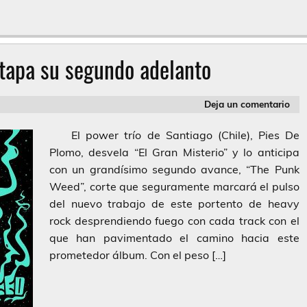
tapa su segundo adelanto
Deja un comentario
El power trío de Santiago (Chile), Pies De
Plomo, desvela “El Gran Misterio” y lo anticipa
con un grandísimo segundo avance, “The Punk
Weed”, corte que seguramente marcará el pulso
del nuevo trabajo de este portento de heavy
rock desprendiendo fuego con cada track con el
que han pavimentado el camino hacia este
prometedor álbum. Con el peso […]