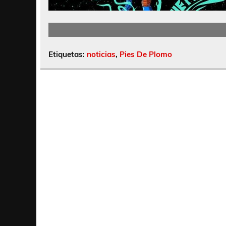
Etiquetas:
noticias
,
Pies De Plomo