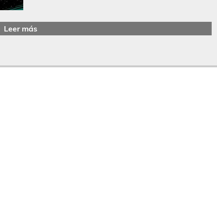
Leer más