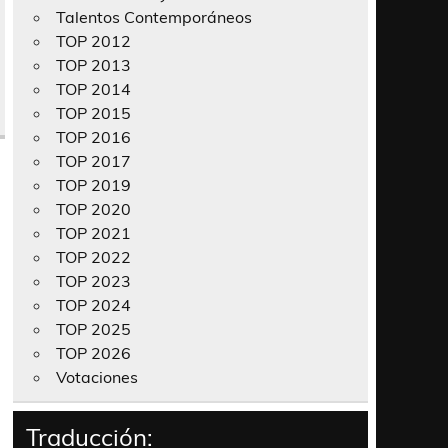
Talentos Contemporáneos
TOP 2012
TOP 2013
TOP 2014
TOP 2015
TOP 2016
TOP 2017
TOP 2019
TOP 2020
TOP 2021
TOP 2022
TOP 2023
TOP 2024
TOP 2025
TOP 2026
Votaciones
Traducción: