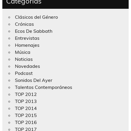
Categorías
Clásicos del Género
Crónicas
Ecos De Sabbath
Entrevistas
Homenajes
Música
Noticias
Novedades
Podcast
Sonidos Del Ayer
Talentos Contemporáneos
TOP 2012
TOP 2013
TOP 2014
TOP 2015
TOP 2016
TOP 2017