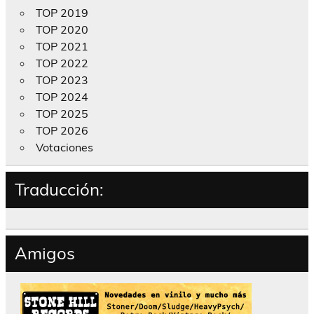
TOP 2019
TOP 2020
TOP 2021
TOP 2022
TOP 2023
TOP 2024
TOP 2025
TOP 2026
Votaciones
Traducción:
Amigos