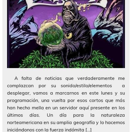
A falta de noticias que verdaderamente me
complazcan por su sonido/estilo/elementos a
desplegar, vamos a marcarnos en este lunes y su
programación, una vuelta por esos cortos que más
han hecho mella en un servidor aquí presente en los
últimos días. Un día para la naturaleza
norteamericana en su amplia geografía y lo hacemos
iniciándonos con la fuerza indómita […]