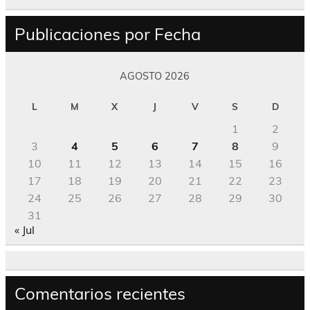
Publicaciones por Fecha
AGOSTO 2026
L
M
X
J
V
S
D
1
2
3
4
5
6
7
8
9
10
11
12
13
14
15
16
17
18
19
20
21
22
23
24
25
26
27
28
29
30
31
« Jul
Comentarios recientes