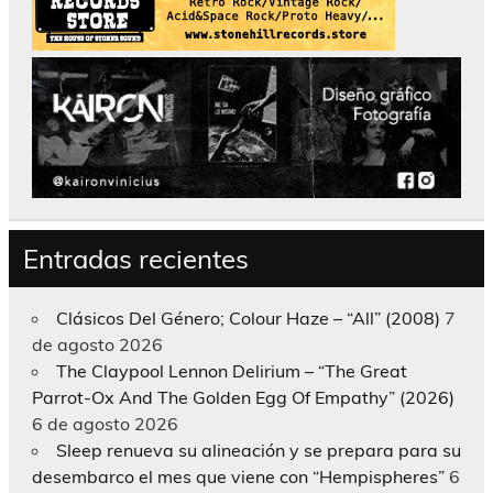
Entradas recientes
Clásicos Del Género; Colour Haze – “All” (2008)
7
de agosto 2026
The Claypool Lennon Delirium – “The Great
Parrot-Ox And The Golden Egg Of Empathy” (2026)
6 de agosto 2026
Sleep renueva su alineación y se prepara para su
desembarco el mes que viene con “Hempispheres”
6