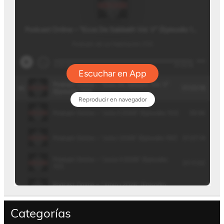
Categorías