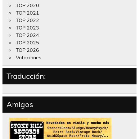
TOP 2020
TOP 2021
TOP 2022
TOP 2023
TOP 2024
TOP 2025
TOP 2026
Votaciones
Traducción:
Amigos