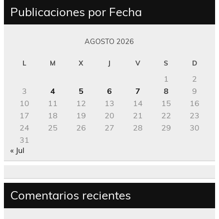
Publicaciones por Fecha
AGOSTO 2026
L
M
X
J
V
S
D
1
2
3
4
5
6
7
8
9
10
11
12
13
14
15
16
17
18
19
20
21
22
23
24
25
26
27
28
29
30
31
« Jul
Comentarios recientes