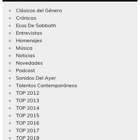
Clásicos del Género
Crónicas
Ecos De Sabbath
Entrevistas
Homenajes
Música
Noticias
Novedades
Podcast
Sonidos Del Ayer
Talentos Contemporáneos
TOP 2012
TOP 2013
TOP 2014
TOP 2015
TOP 2016
TOP 2017
TOP 2019