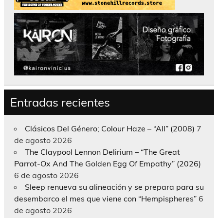
Entradas recientes
Clásicos Del Género; Colour Haze – “All” (2008)
7
de agosto 2026
The Claypool Lennon Delirium – “The Great
Parrot-Ox And The Golden Egg Of Empathy” (2026)
6 de agosto 2026
Sleep renueva su alineación y se prepara para su
desembarco el mes que viene con “Hempispheres”
6
de agosto 2026