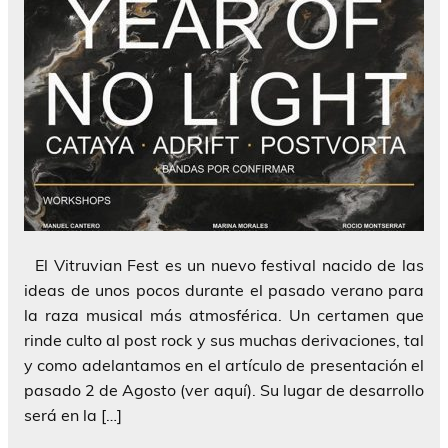
El Vitruvian Fest es un nuevo festival nacido de las
ideas de unos pocos durante el pasado verano para
la raza musical más atmosférica. Un certamen que
rinde culto al post rock y sus muchas derivaciones, tal
y como adelantamos en el artículo de presentación el
pasado 2 de Agosto (ver aquí). Su lugar de desarrollo
será en la […]