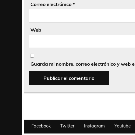
Correo electrónico
*
Web
Guarda mi nombre, correo electrónico y web 
Facebook
Twitter
Instagram
Youtube