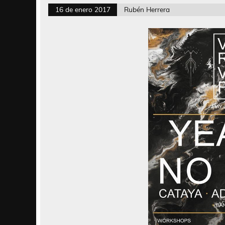
16 de enero 2017
Rubén Herrera