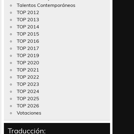
Talentos Contemporáneos
TOP 2012
TOP 2013
TOP 2014
TOP 2015
TOP 2016
TOP 2017
TOP 2019
TOP 2020
TOP 2021
TOP 2022
TOP 2023
TOP 2024
TOP 2025
TOP 2026
Votaciones
Traducción: