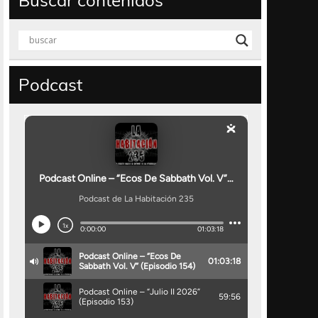
Buscar contenidos
Podcast