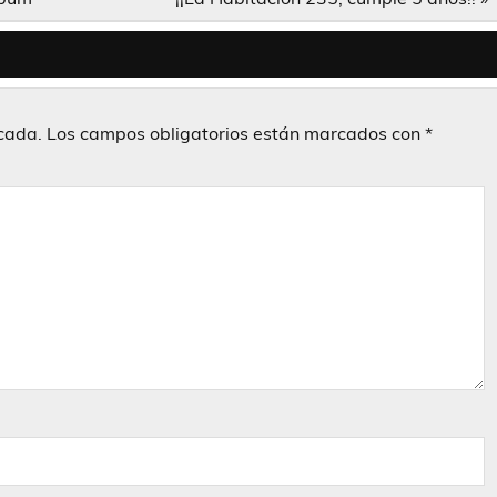
icada.
Los campos obligatorios están marcados con
*