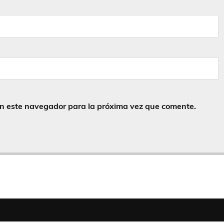
en este navegador para la próxima vez que comente.