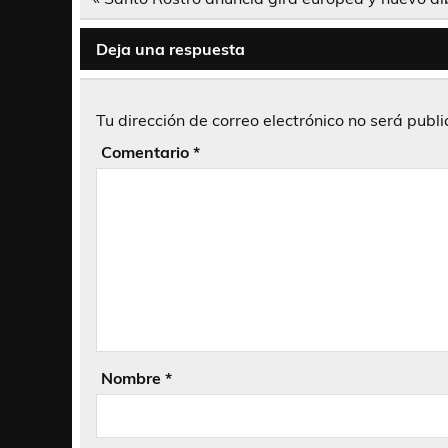
de
entradas
Deja una respuesta
Tu dirección de correo electrónico no será publ
Comentario
*
Nombre
*