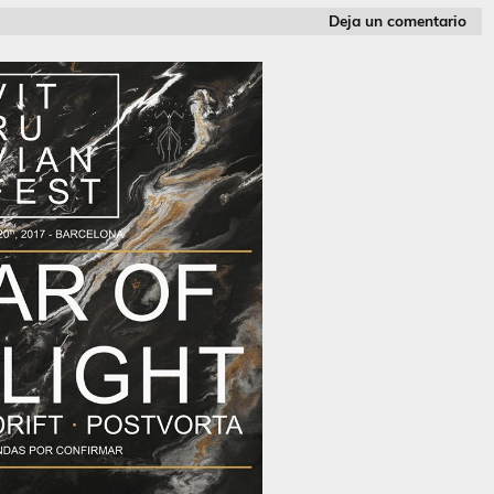
Deja un comentario