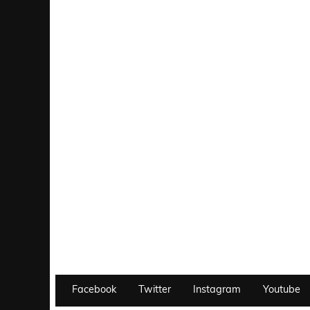
Facebook
Twitter
Instagram
Youtube