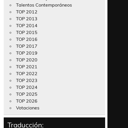
Talentos Contemporáneos
TOP 2012
TOP 2013
TOP 2014
TOP 2015
TOP 2016
TOP 2017
TOP 2019
TOP 2020
TOP 2021
TOP 2022
TOP 2023
TOP 2024
TOP 2025
TOP 2026
Votaciones
Traducción: