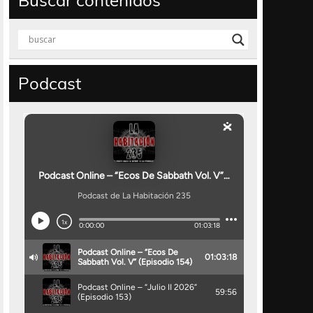
Buscar contenidos
Podcast