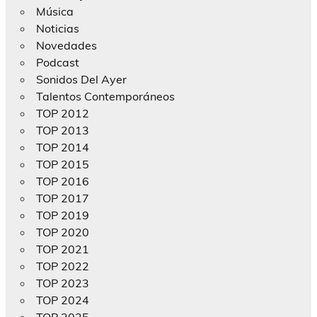
Música
Noticias
Novedades
Podcast
Sonidos Del Ayer
Talentos Contemporáneos
TOP 2012
TOP 2013
TOP 2014
TOP 2015
TOP 2016
TOP 2017
TOP 2019
TOP 2020
TOP 2021
TOP 2022
TOP 2023
TOP 2024
TOP 2025