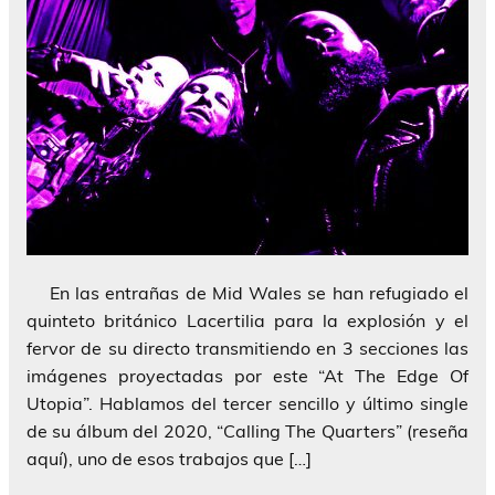
En las entrañas de Mid Wales se han refugiado el
quinteto británico Lacertilia para la explosión y el
fervor de su directo transmitiendo en 3 secciones las
imágenes proyectadas por este “At The Edge Of
Utopia”. Hablamos del tercer sencillo y último single
de su álbum del 2020, “Calling The Quarters” (reseña
aquí), uno de esos trabajos que […]