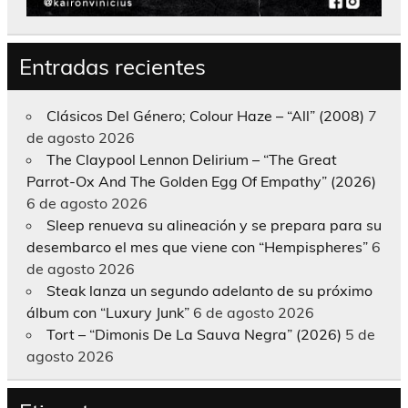
Entradas recientes
Clásicos Del Género; Colour Haze – “All” (2008)
7
de agosto 2026
The Claypool Lennon Delirium – “The Great
Parrot-Ox And The Golden Egg Of Empathy” (2026)
6 de agosto 2026
Sleep renueva su alineación y se prepara para su
desembarco el mes que viene con “Hempispheres”
6
de agosto 2026
Steak lanza un segundo adelanto de su próximo
álbum con “Luxury Junk”
6 de agosto 2026
Tort – “Dimonis De La Sauva Negra” (2026)
5 de
agosto 2026