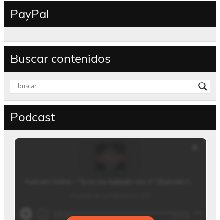
PayPal
Buscar contenidos
Podcast