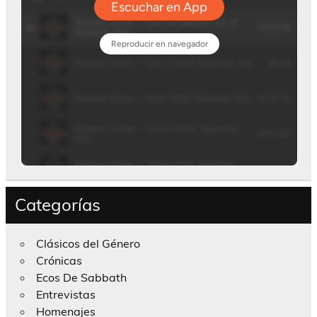
Categorías
Clásicos del Género
Crónicas
Ecos De Sabbath
Entrevistas
Homenajes