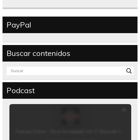
PayPal
Buscar contenidos
Podcast