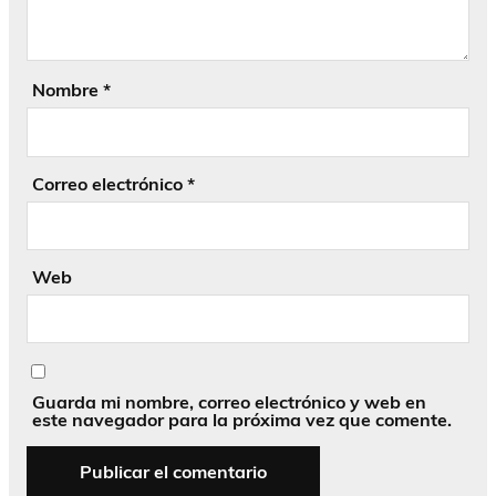
Nombre
*
Correo electrónico
*
Web
Guarda mi nombre, correo electrónico y web en
este navegador para la próxima vez que comente.