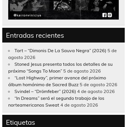
Entradas recientes
Tort – “Dimonis De La Sauva Negra” (2026)
5 de
agosto 2026
Stoned Jesus presenta todos los detalles de su
próximo “Songs To Moon”
5 de agosto 2026
“Lost Highway”, primer avance del próximo
álbum homónimo de Sacred Buzz
5 de agosto 2026
Svindel – “Drömfeber” (2026)
4 de agosto 2026
“In Dreams” será el segundo trabajo de los
norteamericanos Sweat
4 de agosto 2026
Etiquetas