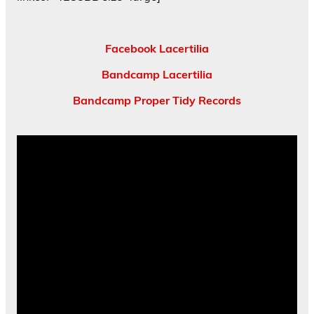
Facebook Lacertilia
Bandcamp Lacertilia
Bandcamp Proper Tidy Records