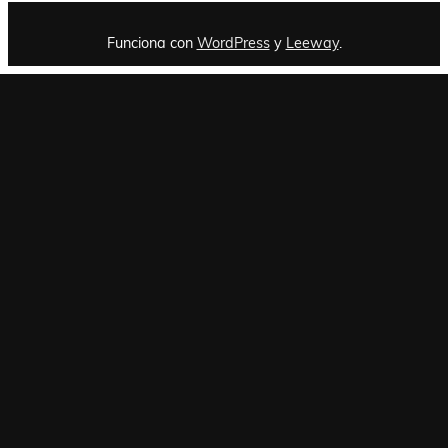
Funciona con
WordPress
y
Leeway
.