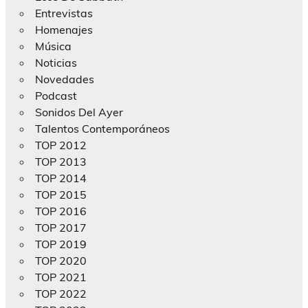
Entrevistas
Homenajes
Música
Noticias
Novedades
Podcast
Sonidos Del Ayer
Talentos Contemporáneos
TOP 2012
TOP 2013
TOP 2014
TOP 2015
TOP 2016
TOP 2017
TOP 2019
TOP 2020
TOP 2021
TOP 2022