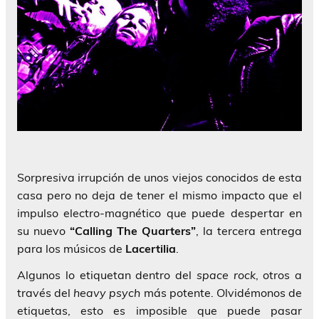
Sorpresiva irrupción de unos viejos conocidos de esta
casa pero no deja de tener el mismo impacto que el
impulso electro-magnético que puede despertar en
su nuevo
“Calling The Quarters”
, la tercera entrega
para los músicos de
Lacertilia
.
Algunos lo etiquetan dentro del
space rock
, otros a
través del
heavy psych
más potente. Olvidémonos de
etiquetas, esto es imposible que puede pasar