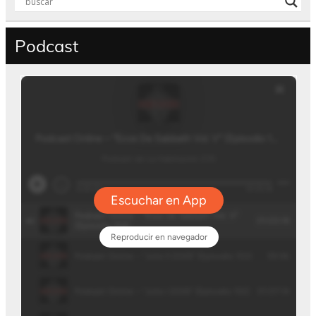
Podcast