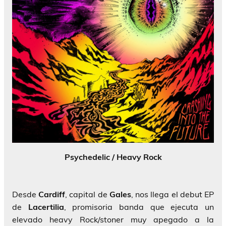
Psychedelic / Heavy Rock
Desde
Cardiff
, capital de
Gales
, nos llega el debut EP
de
Lacertilia
, promisoria banda que ejecuta un
elevado heavy Rock/stoner muy apegado a la