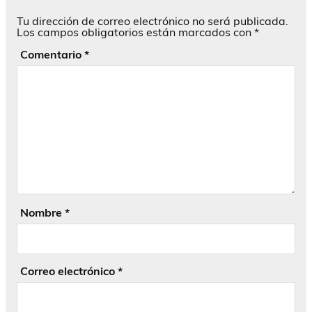
Tu dirección de correo electrónico no será publicada.
Los campos obligatorios están marcados con
*
Comentario
*
Nombre
*
Correo electrónico
*