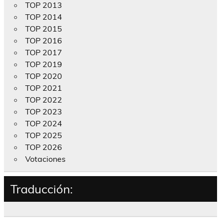
TOP 2013
TOP 2014
TOP 2015
TOP 2016
TOP 2017
TOP 2019
TOP 2020
TOP 2021
TOP 2022
TOP 2023
TOP 2024
TOP 2025
TOP 2026
Votaciones
Traducción: