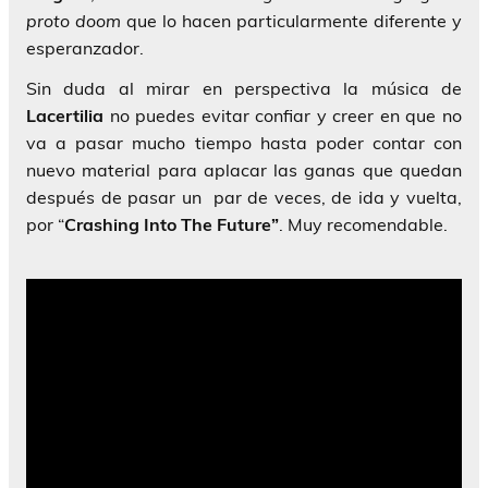
proto doom
que lo hacen particularmente diferente y
esperanzador.
Sin duda al mirar en perspectiva la música de
Lacertilia
no puedes evitar confiar y creer en que no
va a pasar mucho tiempo hasta poder contar con
nuevo material para aplacar las ganas que quedan
después de pasar un par de veces, de ida y vuelta,
por “
Crashing Into The Future”
. Muy recomendable.