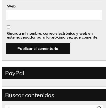
Web
Guarda mi nombre, correo electrónico y web en
este navegador para la próxima vez que comente.
PayPal
Buscar contenidos