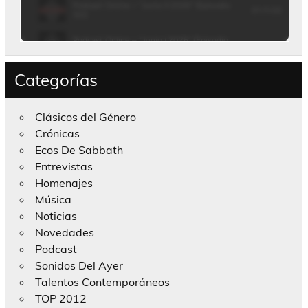
Categorías
Clásicos del Género
Crónicas
Ecos De Sabbath
Entrevistas
Homenajes
Música
Noticias
Novedades
Podcast
Sonidos Del Ayer
Talentos Contemporáneos
TOP 2012