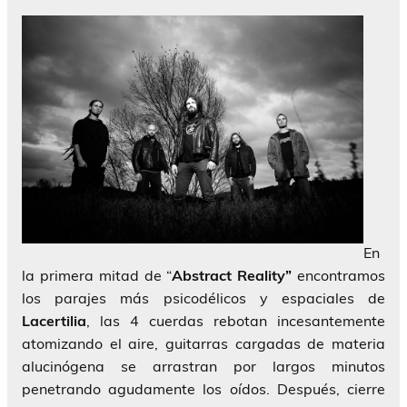
En
la primera mitad de “
Abstract Reality”
encontramos
los parajes más psicodélicos y espaciales de
Lacertilia
, las 4 cuerdas rebotan incesantemente
atomizando el aire, guitarras cargadas de materia
alucinógena se arrastran por largos minutos
penetrando agudamente los oídos. Después, cierre