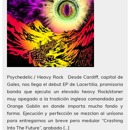
Psychedelic / Heavy Rock Desde Cardiff, capital de
Gales, nos llega el debut EP de Lacertilia, promisoria
banda que ejecuta un elevado heavy Rock/stoner
muy apegado a la tradición inglesa comandada por
Orange Goblin en donde importa mucho fondo y
forma. Ejecución y perfección se mezclan al unísono
para entregarnos un breve pero medular “Crashing
Into The Future”, grabado […]