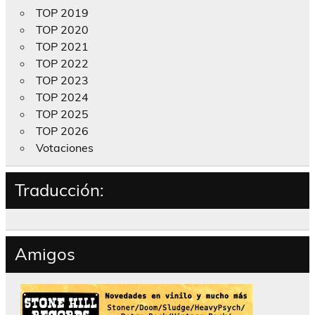
TOP 2019
TOP 2020
TOP 2021
TOP 2022
TOP 2023
TOP 2024
TOP 2025
TOP 2026
Votaciones
Traducción:
Amigos