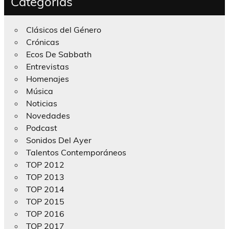
Categorías
Clásicos del Género
Crónicas
Ecos De Sabbath
Entrevistas
Homenajes
Música
Noticias
Novedades
Podcast
Sonidos Del Ayer
Talentos Contemporáneos
TOP 2012
TOP 2013
TOP 2014
TOP 2015
TOP 2016
TOP 2017