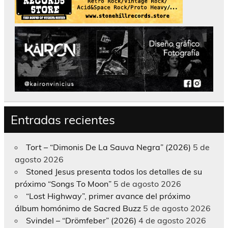
Entradas recientes
Tort – “Dimonis De La Sauva Negra” (2026)
5 de
agosto 2026
Stoned Jesus presenta todos los detalles de su
próximo “Songs To Moon”
5 de agosto 2026
“Lost Highway”, primer avance del próximo
álbum homónimo de Sacred Buzz
5 de agosto 2026
Svindel – “Drömfeber” (2026)
4 de agosto 2026