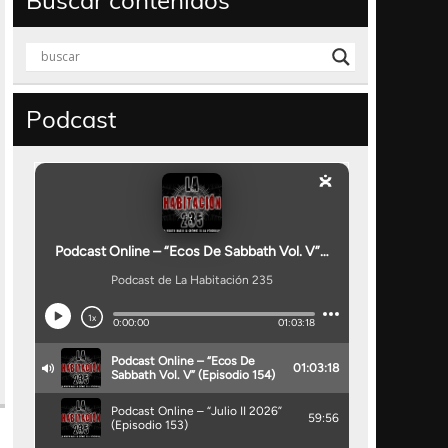
Buscar contenidos
Podcast