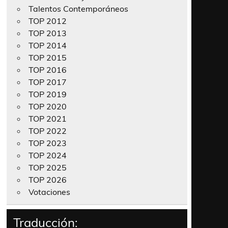
Talentos Contemporáneos
TOP 2012
TOP 2013
TOP 2014
TOP 2015
TOP 2016
TOP 2017
TOP 2019
TOP 2020
TOP 2021
TOP 2022
TOP 2023
TOP 2024
TOP 2025
TOP 2026
Votaciones
Traducción: