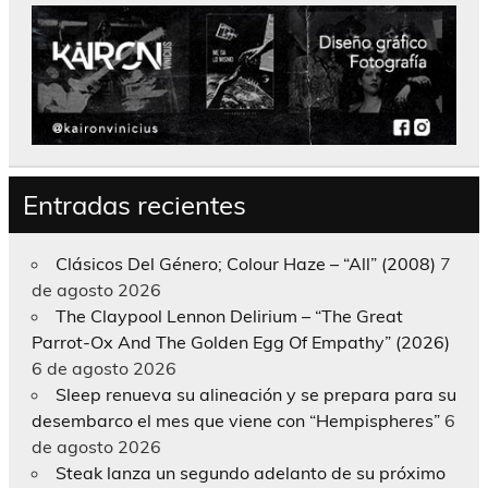
Entradas recientes
Clásicos Del Género; Colour Haze – “All” (2008)
7
de agosto 2026
The Claypool Lennon Delirium – “The Great
Parrot-Ox And The Golden Egg Of Empathy” (2026)
6 de agosto 2026
Sleep renueva su alineación y se prepara para su
desembarco el mes que viene con “Hempispheres”
6
de agosto 2026
Steak lanza un segundo adelanto de su próximo