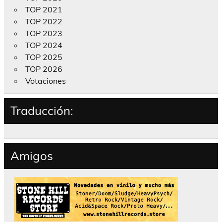
TOP 2021
TOP 2022
TOP 2023
TOP 2024
TOP 2025
TOP 2026
Votaciones
Traducción:
Amigos