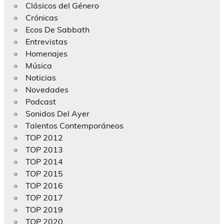
Clásicos del Género
Crónicas
Ecos De Sabbath
Entrevistas
Homenajes
Música
Noticias
Novedades
Podcast
Sonidos Del Ayer
Talentos Contemporáneos
TOP 2012
TOP 2013
TOP 2014
TOP 2015
TOP 2016
TOP 2017
TOP 2019
TOP 2020