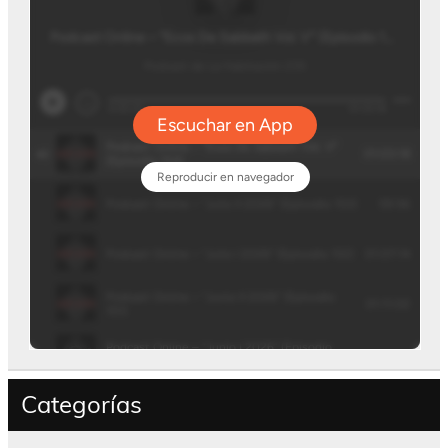
Categorías