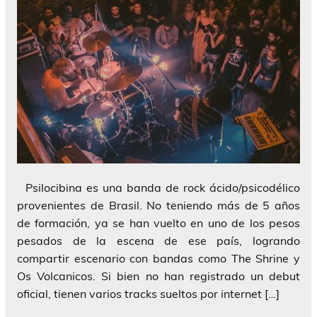
Psilocibina es una banda de rock ácido/psicodélico
provenientes de Brasil. No teniendo más de 5 años
de formación, ya se han vuelto en uno de los pesos
pesados de la escena de ese país, logrando
compartir escenario con bandas como The Shrine y
Os Volcanicos. Si bien no han registrado un debut
oficial, tienen varios tracks sueltos por internet […]