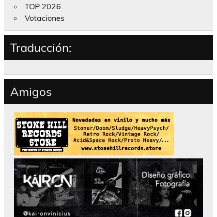
TOP 2026
Votaciones
Traducción:
Amigos