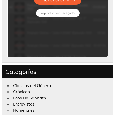
Categorías
Clásicos del Género
Crónicas
Ecos De Sabbath
Entrevistas
Homenajes