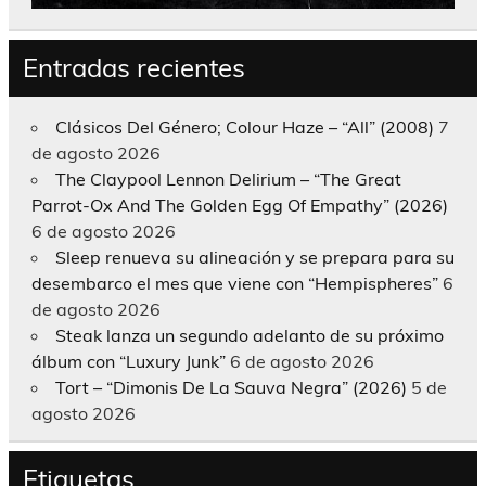
Entradas recientes
Clásicos Del Género; Colour Haze – “All” (2008)
7
de agosto 2026
The Claypool Lennon Delirium – “The Great
Parrot-Ox And The Golden Egg Of Empathy” (2026)
6 de agosto 2026
Sleep renueva su alineación y se prepara para su
desembarco el mes que viene con “Hempispheres”
6
de agosto 2026
Steak lanza un segundo adelanto de su próximo
álbum con “Luxury Junk”
6 de agosto 2026
Tort – “Dimonis De La Sauva Negra” (2026)
5 de
agosto 2026
Etiquetas