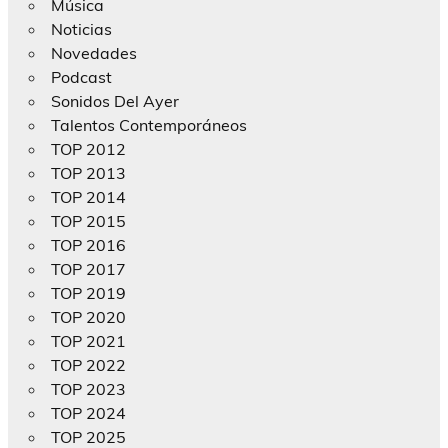
Música
Noticias
Novedades
Podcast
Sonidos Del Ayer
Talentos Contemporáneos
TOP 2012
TOP 2013
TOP 2014
TOP 2015
TOP 2016
TOP 2017
TOP 2019
TOP 2020
TOP 2021
TOP 2022
TOP 2023
TOP 2024
TOP 2025