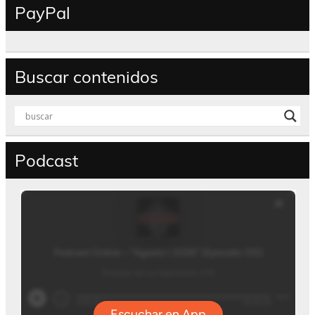
PayPal
Buscar contenidos
Podcast