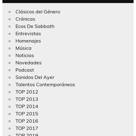
Clásicos del Género
Crónicas
Ecos De Sabbath
Entrevistas
Homenajes
Música
Noticias
Novedades
Podcast
Sonidos Del Ayer
Talentos Contemporáneos
TOP 2012
TOP 2013
TOP 2014
TOP 2015
TOP 2016
TOP 2017
TOP 2019