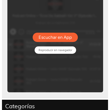
Categorías