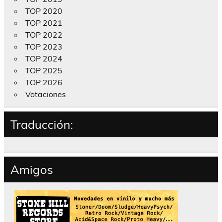
TOP 2020
TOP 2021
TOP 2022
TOP 2023
TOP 2024
TOP 2025
TOP 2026
Votaciones
Traducción:
Amigos