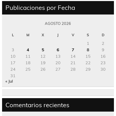
Publicaciones por Fecha
AGOSTO 2026
L
M
X
J
V
S
D
1
2
3
4
5
6
7
8
9
10
11
12
13
14
15
16
17
18
19
20
21
22
23
24
25
26
27
28
29
30
31
« Jul
Comentarios recientes