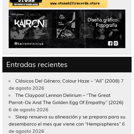
Entradas recientes
Clásicos Del Género; Colour Haze – “All” (2008)
7
de agosto 2026
The Claypool Lennon Delirium – “The Great
Parrot-Ox And The Golden Egg Of Empathy” (2026)
6 de agosto 2026
Sleep renueva su alineación y se prepara para su
desembarco el mes que viene con “Hempispheres”
6
de agosto 2026