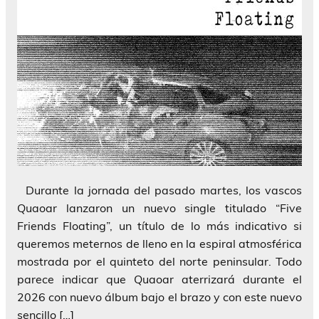
Durante la jornada del pasado martes, los vascos
Quaoar lanzaron un nuevo single titulado “Five
Friends Floating”, un título de lo más indicativo si
queremos meternos de lleno en la espiral atmosférica
mostrada por el quinteto del norte peninsular. Todo
parece indicar que Quaoar aterrizará durante el
2026 con nuevo álbum bajo el brazo y con este nuevo
sencillo […]