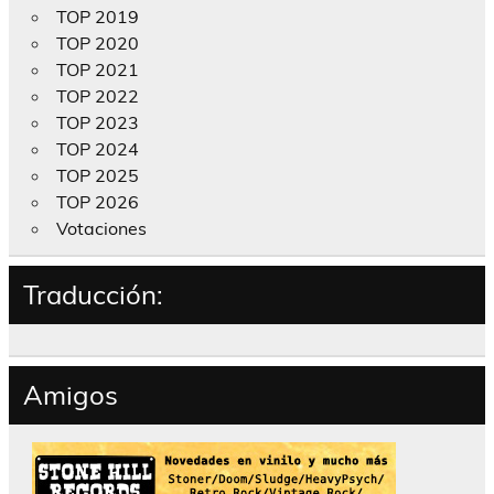
TOP 2019
TOP 2020
TOP 2021
TOP 2022
TOP 2023
TOP 2024
TOP 2025
TOP 2026
Votaciones
Traducción:
Amigos