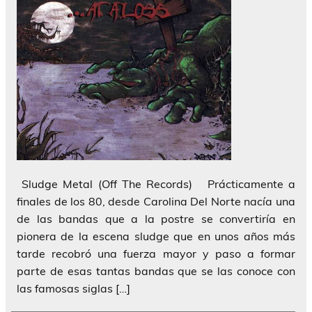
Sludge Metal (Off The Records) Prácticamente a
finales de los 80, desde Carolina Del Norte nacía una
de las bandas que a la postre se convertiría en
pionera de la escena sludge que en unos años más
tarde recobró una fuerza mayor y paso a formar
parte de esas tantas bandas que se las conoce con
las famosas siglas […]