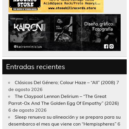
Entradas recientes
Clásicos Del Género; Colour Haze – “All” (2008)
7
de agosto 2026
The Claypool Lennon Delirium – “The Great
Parrot-Ox And The Golden Egg Of Empathy” (2026)
6 de agosto 2026
Sleep renueva su alineación y se prepara para su
desembarco el mes que viene con “Hempispheres”
6