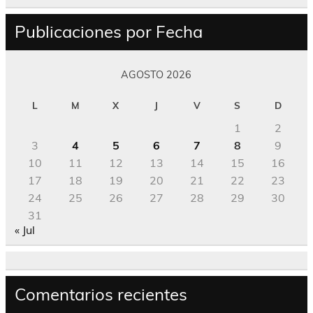
Publicaciones por Fecha
AGOSTO 2026
L
M
X
J
V
S
D
1
2
3
4
5
6
7
8
9
10
11
12
13
14
15
16
17
18
19
20
21
22
23
24
25
26
27
28
29
30
31
« Jul
Comentarios recientes