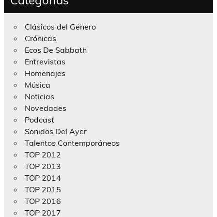
Clásicos del Género
Crónicas
Ecos De Sabbath
Entrevistas
Homenajes
Música
Noticias
Novedades
Podcast
Sonidos Del Ayer
Talentos Contemporáneos
TOP 2012
TOP 2013
TOP 2014
TOP 2015
TOP 2016
TOP 2017