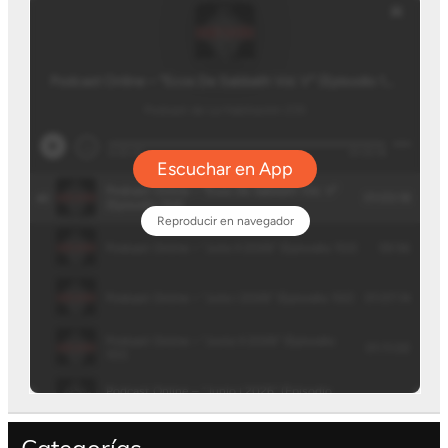
Categorías