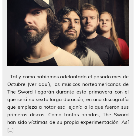
Tal y como habíamos adelantado el pasado mes de
Octubre (ver aquí), los músicos norteamericanos de
The Sword llegarán durante esta primavera con el
que será su sexto larga duración, en una discografía
que empieza a notar esa lejanía a lo que fueron sus
primeros discos. Como tantas bandas, The Sword
han sido víctimas de su propia experimentación. Así
[…]