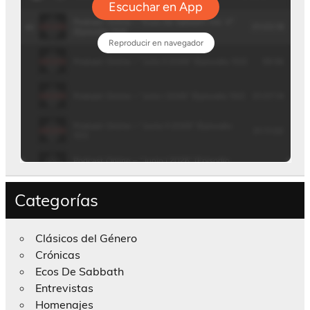
Categorías
Clásicos del Género
Crónicas
Ecos De Sabbath
Entrevistas
Homenajes