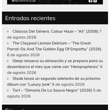
Entradas recientes
Clásicos Del Género; Colour Haze – “All” (2008)
7
de agosto 2026
The Claypool Lennon Delirium – “The Great
Parrot-Ox And The Golden Egg Of Empathy” (2026)
6 de agosto 2026
Sleep renueva su alineación y se prepara para su
desembarco el mes que viene con “Hempispheres”
6
de agosto 2026
Steak lanza un segundo adelanto de su próximo
álbum con “Luxury Junk”
6 de agosto 2026
Tort – “Dimonis De La Sauva Negra” (2026)
5 de
agosto 2026