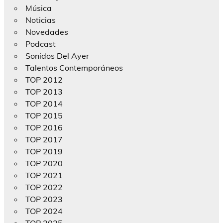
Música
Noticias
Novedades
Podcast
Sonidos Del Ayer
Talentos Contemporáneos
TOP 2012
TOP 2013
TOP 2014
TOP 2015
TOP 2016
TOP 2017
TOP 2019
TOP 2020
TOP 2021
TOP 2022
TOP 2023
TOP 2024
TOP 2025