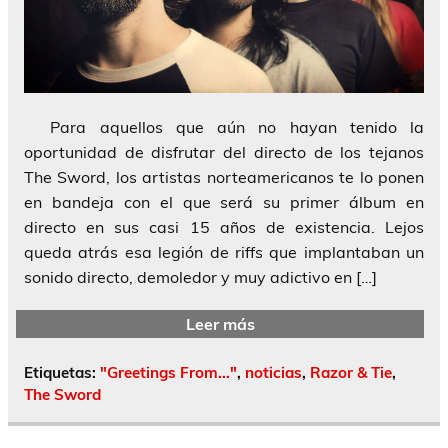
Para aquellos que aún no hayan tenido la
oportunidad de disfrutar del directo de los tejanos
The Sword, los artistas norteamericanos te lo ponen
en bandeja con el que será su primer álbum en
directo en sus casi 15 años de existencia. Lejos
queda atrás esa legión de riffs que implantaban un
sonido directo, demoledor y muy adictivo en […]
Leer más
Etiquetas:
"Greetings From..."
,
noticias
,
Razor & Tie
,
The Sword