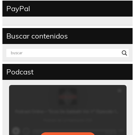
PayPal
Buscar contenidos
Podcast