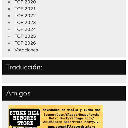
TOP 2020
TOP 2021
TOP 2022
TOP 2023
TOP 2024
TOP 2025
TOP 2026
Votaciones
Traducción:
Amigos