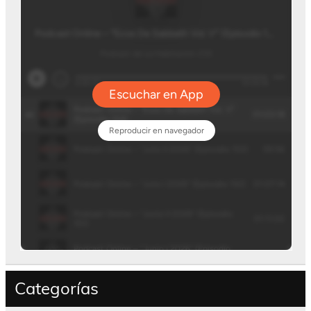
Categorías