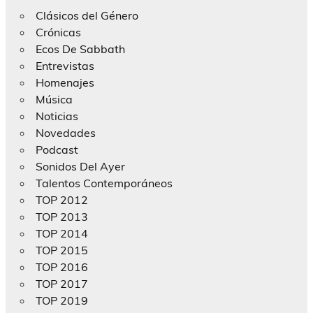
Clásicos del Género
Crónicas
Ecos De Sabbath
Entrevistas
Homenajes
Música
Noticias
Novedades
Podcast
Sonidos Del Ayer
Talentos Contemporáneos
TOP 2012
TOP 2013
TOP 2014
TOP 2015
TOP 2016
TOP 2017
TOP 2019