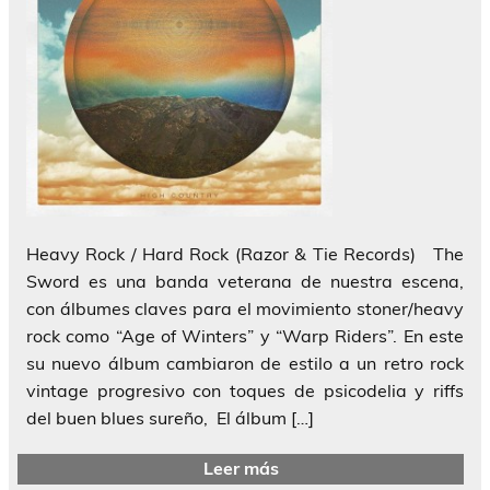
Heavy Rock / Hard Rock (Razor & Tie Records) The
Sword es una banda veterana de nuestra escena,
con álbumes claves para el movimiento stoner/heavy
rock como “Age of Winters” y “Warp Riders”. En este
su nuevo álbum cambiaron de estilo a un retro rock
vintage progresivo con toques de psicodelia y riffs
del buen blues sureño, El álbum […]
Leer más