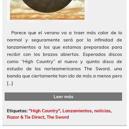
Parece que el verano va a traer más calor de lo
normal y seguramente será por la infinidad de
lanzamientos a los que estamos preparados para
recibir con los brazos abiertos. Esperados discos
como “High Country” el nuevo y quinto disco de
estudio de los norteamericanos The Sword, una
banda que ciertamente han ido de más a menos pero
[…]
Leer más
Etiquetas:
"High Country"
,
Lanzamientos
,
noticias
,
Razor & Tie Direct
,
The Sword