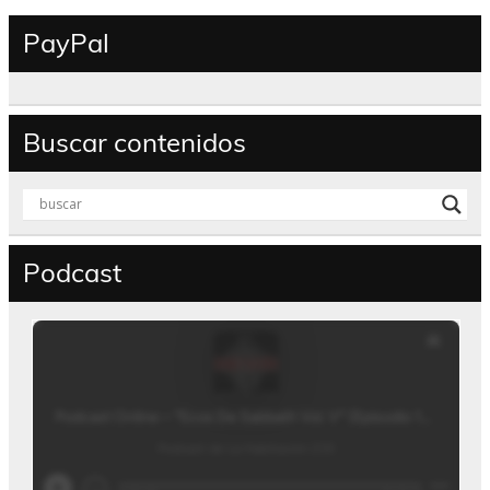
PayPal
Buscar contenidos
Podcast