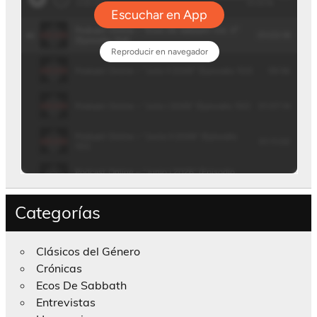
Categorías
Clásicos del Género
Crónicas
Ecos De Sabbath
Entrevistas