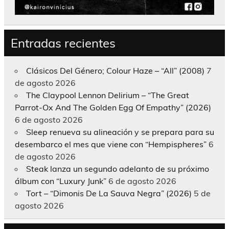
Entradas recientes
Clásicos Del Género; Colour Haze – “All” (2008)
7
de agosto 2026
The Claypool Lennon Delirium – “The Great
Parrot-Ox And The Golden Egg Of Empathy” (2026)
6 de agosto 2026
Sleep renueva su alineación y se prepara para su
desembarco el mes que viene con “Hempispheres”
6
de agosto 2026
Steak lanza un segundo adelanto de su próximo
álbum con “Luxury Junk”
6 de agosto 2026
Tort – “Dimonis De La Sauva Negra” (2026)
5 de
agosto 2026