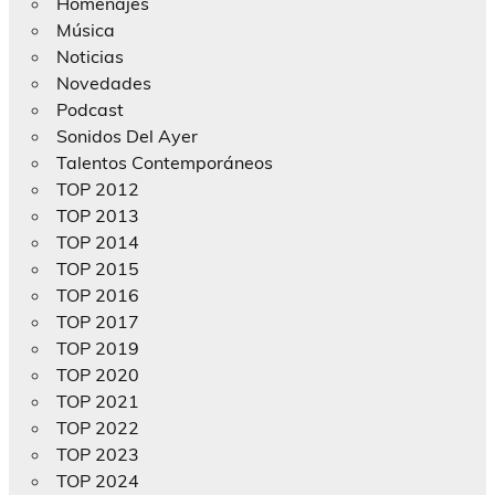
Homenajes
Música
Noticias
Novedades
Podcast
Sonidos Del Ayer
Talentos Contemporáneos
TOP 2012
TOP 2013
TOP 2014
TOP 2015
TOP 2016
TOP 2017
TOP 2019
TOP 2020
TOP 2021
TOP 2022
TOP 2023
TOP 2024