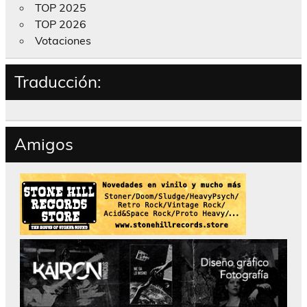
TOP 2025
TOP 2026
Votaciones
Traducción:
Amigos