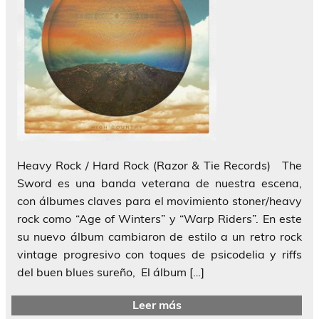
Heavy Rock / Hard Rock (Razor & Tie Records) The
Sword es una banda veterana de nuestra escena,
con álbumes claves para el movimiento stoner/heavy
rock como “Age of Winters” y “Warp Riders”. En este
su nuevo álbum cambiaron de estilo a un retro rock
vintage progresivo con toques de psicodelia y riffs
del buen blues sureño, El álbum […]
Leer más