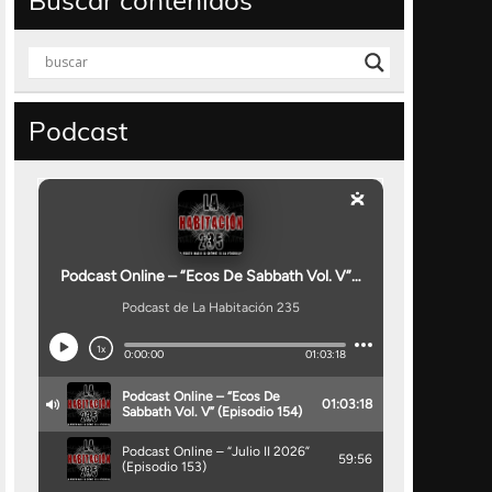
Buscar contenidos
Podcast