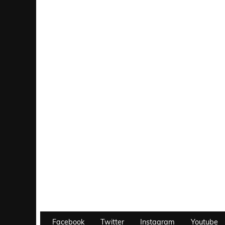
Facebook
Twitter
Instagram
Youtube