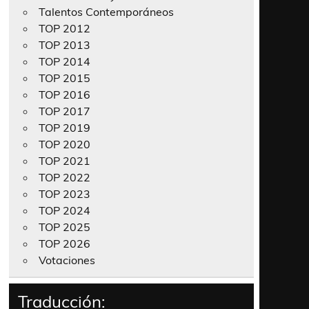
Talentos Contemporáneos
TOP 2012
TOP 2013
TOP 2014
TOP 2015
TOP 2016
TOP 2017
TOP 2019
TOP 2020
TOP 2021
TOP 2022
TOP 2023
TOP 2024
TOP 2025
TOP 2026
Votaciones
Traducción: