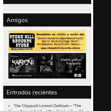
Amigos
Entradas recientes
The Claypool Lennon Delirium – “The