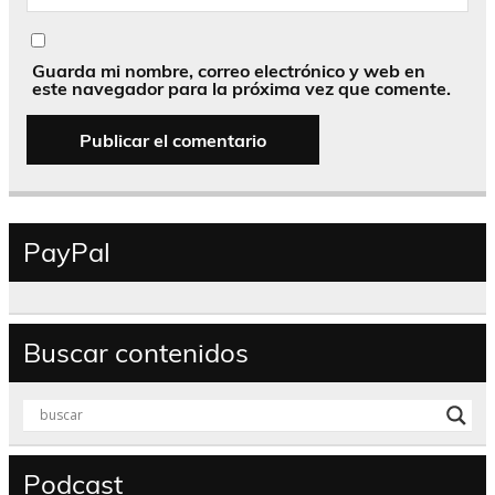
Guarda mi nombre, correo electrónico y web en
este navegador para la próxima vez que comente.
PayPal
Buscar contenidos
Podcast