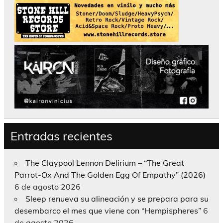
Entradas recientes
The Claypool Lennon Delirium – “The Great
Parrot-Ox And The Golden Egg Of Empathy” (2026)
6 de agosto 2026
Sleep renueva su alineación y se prepara para su
desembarco el mes que viene con “Hempispheres”
6
de agosto 2026