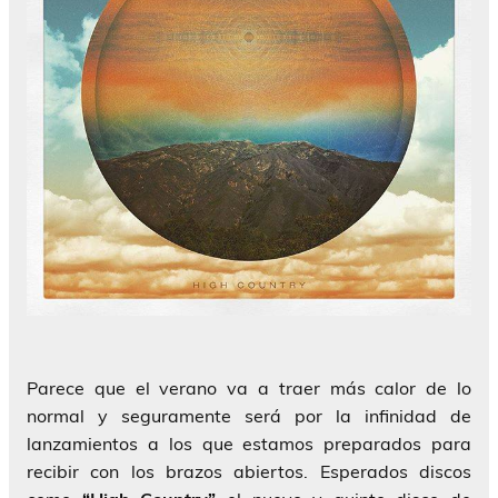
Parece que el verano va a traer más calor de lo
normal y seguramente será por la infinidad de
lanzamientos a los que estamos preparados para
recibir con los brazos abiertos. Esperados discos