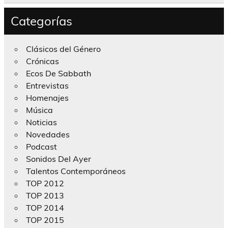
Categorías
Clásicos del Género
Crónicas
Ecos De Sabbath
Entrevistas
Homenajes
Música
Noticias
Novedades
Podcast
Sonidos Del Ayer
Talentos Contemporáneos
TOP 2012
TOP 2013
TOP 2014
TOP 2015