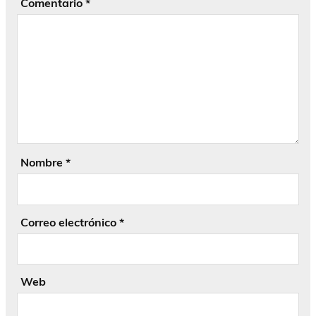
Comentario
*
Nombre
*
Correo electrónico
*
Web