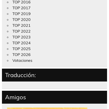
TOP 2016
TOP 2017
TOP 2019
TOP 2020
TOP 2021
TOP 2022
TOP 2023
TOP 2024
TOP 2025
TOP 2026
Votaciones
Traducción:
Amigos