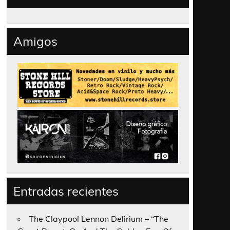
Amigos
Entradas recientes
The Claypool Lennon Delirium – “The