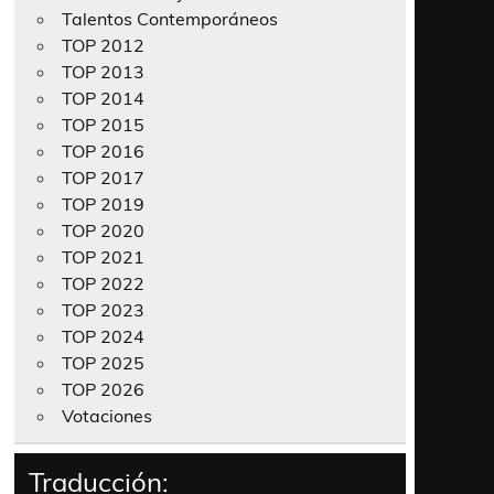
Talentos Contemporáneos
TOP 2012
TOP 2013
TOP 2014
TOP 2015
TOP 2016
TOP 2017
TOP 2019
TOP 2020
TOP 2021
TOP 2022
TOP 2023
TOP 2024
TOP 2025
TOP 2026
Votaciones
Traducción: