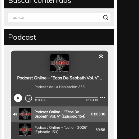
Buscar contenidos
Podcast