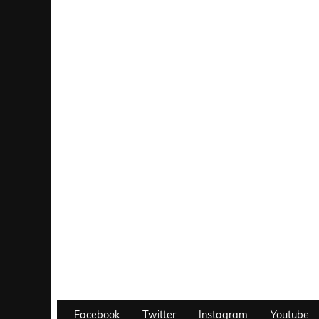
Facebook
Twitter
Instagram
Youtube