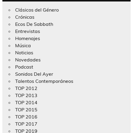
Clásicos del Género
Crónicas
Ecos De Sabbath
Entrevistas
Homenajes
Música
Noticias
Novedades
Podcast
Sonidos Del Ayer
Talentos Contemporáneos
TOP 2012
TOP 2013
TOP 2014
TOP 2015
TOP 2016
TOP 2017
TOP 2019