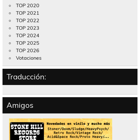
TOP 2020
TOP 2021
TOP 2022
TOP 2023
TOP 2024
TOP 2025
TOP 2026
Votaciones
Traducción:
Amigos