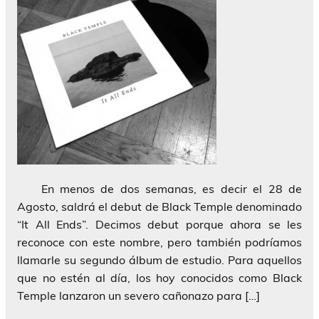
En menos de dos semanas, es decir el 28 de
Agosto, saldrá el debut de Black Temple denominado
“It All Ends”. Decimos debut porque ahora se les
reconoce con este nombre, pero también podríamos
llamarle su segundo álbum de estudio. Para aquellos
que no estén al día, los hoy conocidos como Black
Temple lanzaron un severo cañonazo para […]