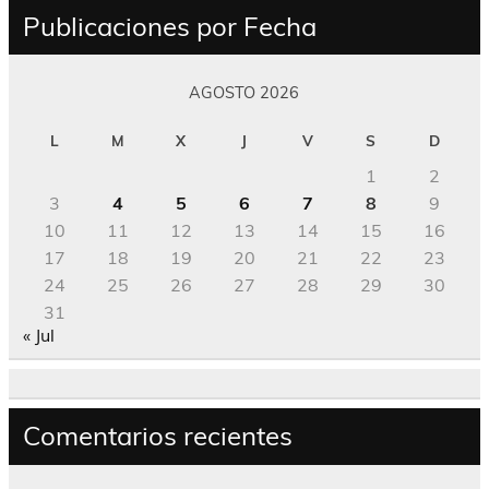
Publicaciones por Fecha
AGOSTO 2026
L
M
X
J
V
S
D
1
2
3
4
5
6
7
8
9
10
11
12
13
14
15
16
17
18
19
20
21
22
23
24
25
26
27
28
29
30
31
« Jul
Comentarios recientes