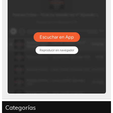
Categorías