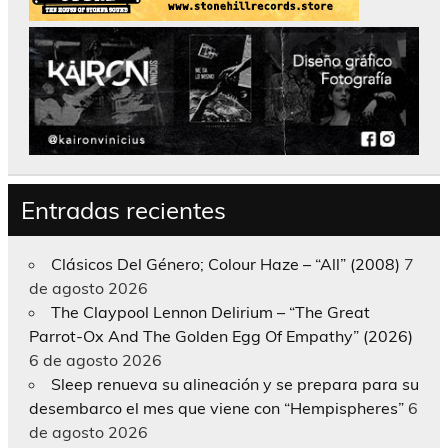
Entradas recientes
Clásicos Del Género; Colour Haze – “All” (2008)
7
de agosto 2026
The Claypool Lennon Delirium – “The Great
Parrot-Ox And The Golden Egg Of Empathy” (2026)
6 de agosto 2026
Sleep renueva su alineación y se prepara para su
desembarco el mes que viene con “Hempispheres”
6
de agosto 2026