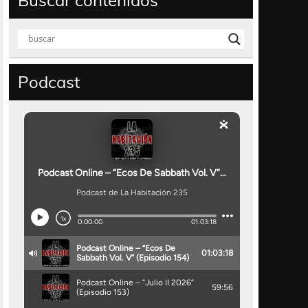
Buscar contenidos
Podcast