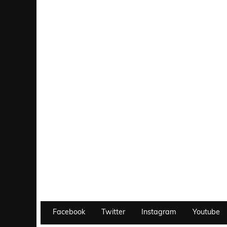
Facebook
Twitter
Instagram
Youtube