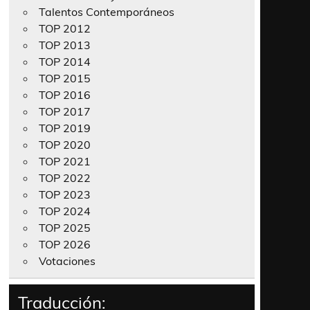
Talentos Contemporáneos
TOP 2012
TOP 2013
TOP 2014
TOP 2015
TOP 2016
TOP 2017
TOP 2019
TOP 2020
TOP 2021
TOP 2022
TOP 2023
TOP 2024
TOP 2025
TOP 2026
Votaciones
Traducción: