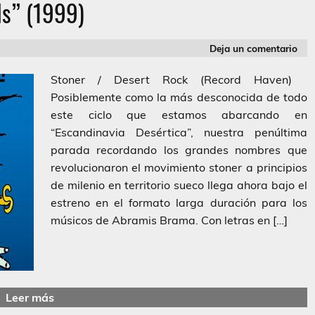
ls” (1999)
Deja un comentario
Stoner / Desert Rock (Record Haven)
Posiblemente como la más desconocida de todo
este ciclo que estamos abarcando en
“Escandinavia Desértica”, nuestra penúltima
parada recordando los grandes nombres que
revolucionaron el movimiento stoner a principios
de milenio en territorio sueco llega ahora bajo el
estreno en el formato larga duración para los
músicos de Abramis Brama. Con letras en […]
Leer más