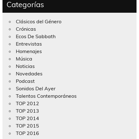
Categorías
Clásicos del Género
Crónicas
Ecos De Sabbath
Entrevistas
Homenajes
Música
Noticias
Novedades
Podcast
Sonidos Del Ayer
Talentos Contemporáneos
TOP 2012
TOP 2013
TOP 2014
TOP 2015
TOP 2016