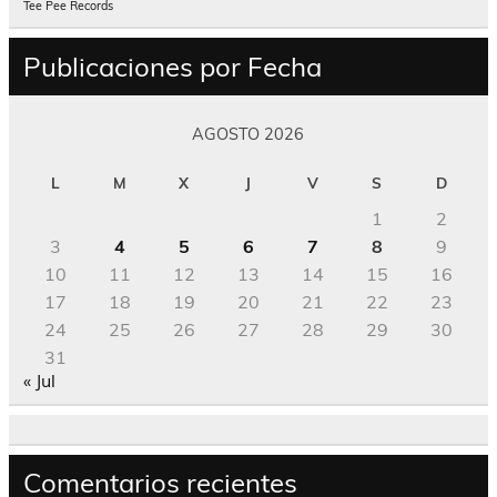
Tee Pee Records
Publicaciones por Fecha
AGOSTO 2026
L
M
X
J
V
S
D
1
2
3
4
5
6
7
8
9
10
11
12
13
14
15
16
17
18
19
20
21
22
23
24
25
26
27
28
29
30
31
« Jul
Comentarios recientes