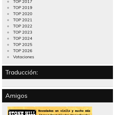
TOP 2017
TOP 2019
TOP 2020
TOP 2021
TOP 2022
TOP 2023
TOP 2024
TOP 2025
TOP 2026
Votaciones
Traducción:
Amigos