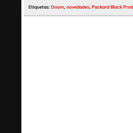
Etiquetas:
Doom
,
novedades
,
Packard Black Prod