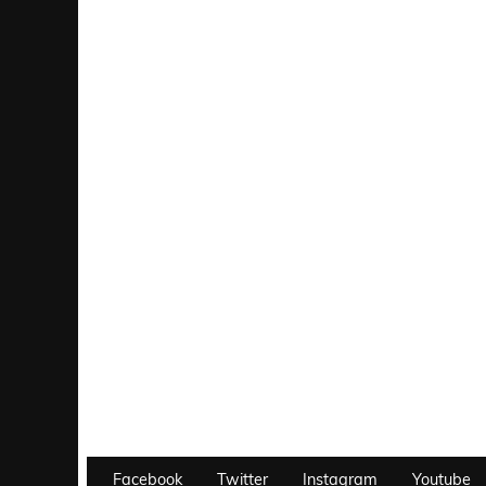
Facebook
Twitter
Instagram
Youtube