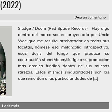
(2022)
Deja un comentario
Sludge / Doom (Red Spade Records) Hay algo
dentro del marco sonoro proyectado por Uncle
Woe que me resulta arrebatador en todas sus
facetas, llámese esa melancolía introspectiva,
esas dosis del fango que produce su
contribución stoner/doom/sludge o su producción
más arcaica fundido dentro de sus muchas
rarezas. Estas mismas singularidades son las
que remontan a las particularidades de […]
Leer más