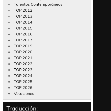
Talentos Contemporáneos
TOP 2012
TOP 2013
TOP 2014
TOP 2015
TOP 2016
TOP 2017
TOP 2019
TOP 2020
TOP 2021
TOP 2022
TOP 2023
TOP 2024
TOP 2025
TOP 2026
Votaciones
Traducción: