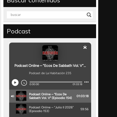
Buscar contenidos
Podcast