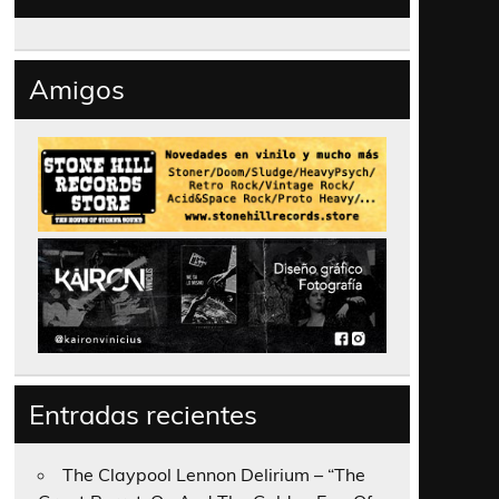
Amigos
Entradas recientes
The Claypool Lennon Delirium – “The