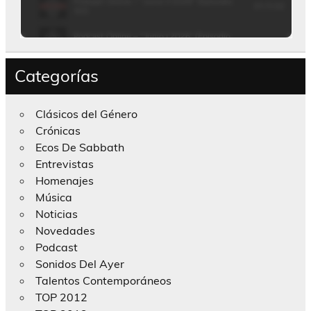
Categorías
Clásicos del Género
Crónicas
Ecos De Sabbath
Entrevistas
Homenajes
Música
Noticias
Novedades
Podcast
Sonidos Del Ayer
Talentos Contemporáneos
TOP 2012