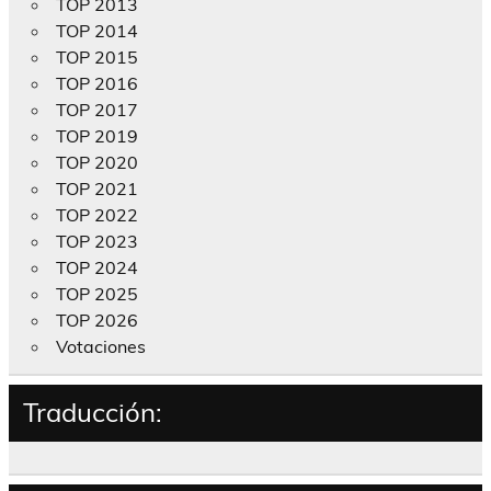
TOP 2013
TOP 2014
TOP 2015
TOP 2016
TOP 2017
TOP 2019
TOP 2020
TOP 2021
TOP 2022
TOP 2023
TOP 2024
TOP 2025
TOP 2026
Votaciones
Traducción: