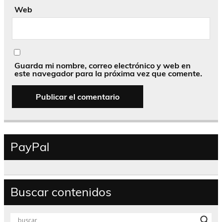
Web
Guarda mi nombre, correo electrónico y web en
este navegador para la próxima vez que comente.
PayPal
Buscar contenidos