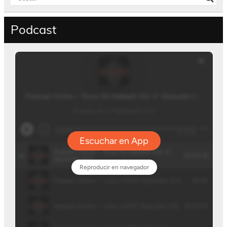
Podcast