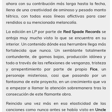
ahora con su contribución más larga hasta la fecha,
llena de una creatividad de ominoso y pesado manto
tétrico, con todas esas líneas aflictivas para caer
rendidos a su mencionada melancolía.
La edición en
LP
por parte de
Red Spade Records
se
antoja muy mucho visto lo que se encuentra en su
interior. Un contenido dónde esa herrumbre llega más
fortalecida que nunca. Un semblante totalmente
contundente, de gamas bajas, producción idónea y
todo a través de las reflexiones de venganza, tristeza
y arrepentimiento por parte de propio
Fice
, un
personaje misterioso, casi que pasando por un
fantasma de este proyecto, en un crecimiento que va
a empezar a llamar la atención sobremanera tras la
consecución de este flamante obra.
Reincido una vez más en esa elasticidad de las
canciones como nunca antes se había visto en
Uncle