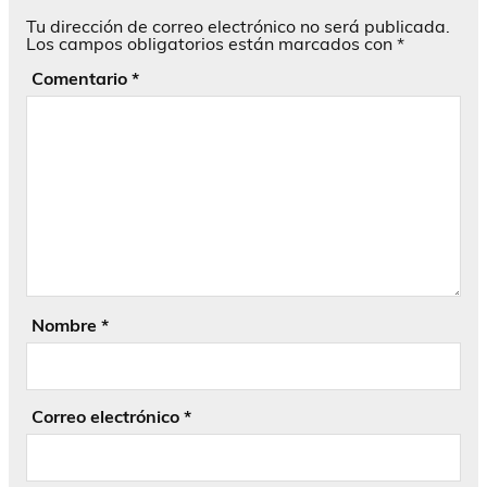
Tu dirección de correo electrónico no será publicada.
Los campos obligatorios están marcados con
*
Comentario
*
Nombre
*
Correo electrónico
*