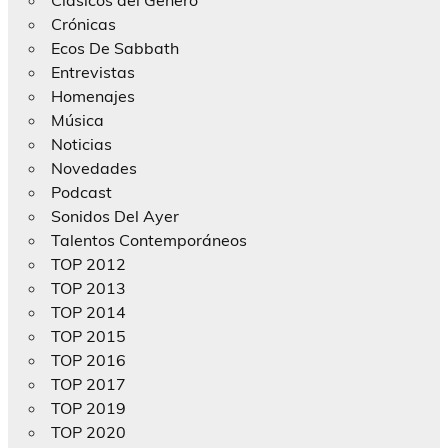
Crónicas
Ecos De Sabbath
Entrevistas
Homenajes
Música
Noticias
Novedades
Podcast
Sonidos Del Ayer
Talentos Contemporáneos
TOP 2012
TOP 2013
TOP 2014
TOP 2015
TOP 2016
TOP 2017
TOP 2019
TOP 2020