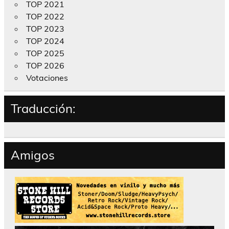
TOP 2021
TOP 2022
TOP 2023
TOP 2024
TOP 2025
TOP 2026
Votaciones
Traducción:
Amigos