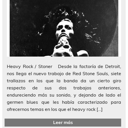
Heavy Rock / Stoner Desde la factoría de Detroit,
nos llega el nuevo trabajo de Red Stone Souls, siete
trallazos en los que la banda da un cierto giro
respecto de sus dos trabajos anteriores,
endureciendo más su sonido, y dejando de lado el
germen blues que les había caracterizado para
ofrecernos temas en los que el heavy rock […]
Leer más