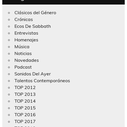
Clásicos del Género
Crónicas
Ecos De Sabbath
Entrevistas
Homenajes
Música
Noticias
Novedades
Podcast
Sonidos Del Ayer
Talentos Contemporáneos
TOP 2012
TOP 2013
TOP 2014
TOP 2015
TOP 2016
TOP 2017