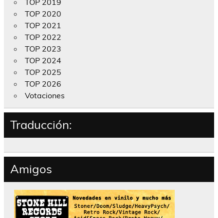
TOP 2019
TOP 2020
TOP 2021
TOP 2022
TOP 2023
TOP 2024
TOP 2025
TOP 2026
Votaciones
Traducción:
Amigos