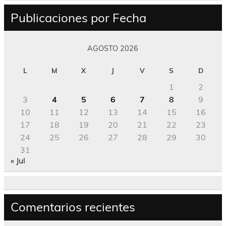
Publicaciones por Fecha
AGOSTO 2026
L
M
X
J
V
S
D
1
2
3
4
5
6
7
8
9
10
11
12
13
14
15
16
17
18
19
20
21
22
23
24
25
26
27
28
29
30
31
« Jul
Comentarios recientes