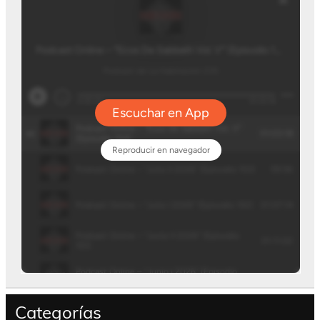
Categorías