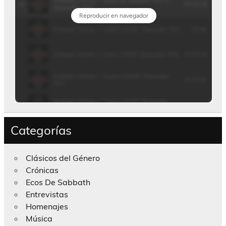
Categorías
Clásicos del Género
Crónicas
Ecos De Sabbath
Entrevistas
Homenajes
Música