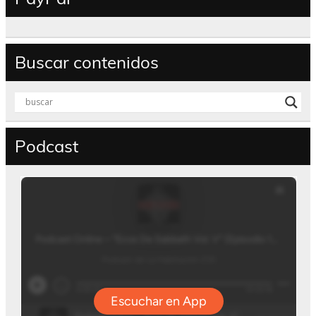
Buscar contenidos
Podcast