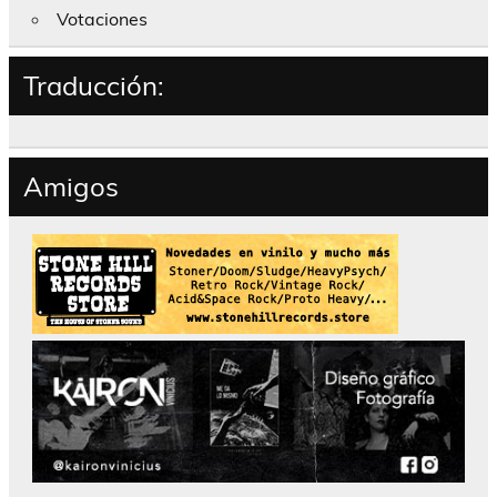
Votaciones
Traducción:
Amigos