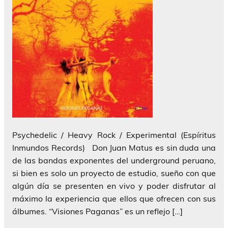
Psychedelic / Heavy Rock / Experimental (Espíritus
Inmundos Records) Don Juan Matus es sin duda una
de las bandas exponentes del underground peruano,
si bien es solo un proyecto de estudio, sueño con que
algún día se presenten en vivo y poder disfrutar al
máximo la experiencia que ellos que ofrecen con sus
álbumes. “Visiones Paganas” es un reflejo […]