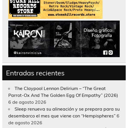
Entradas recientes
The Claypool Lennon Delirium – “The Great
Parrot-Ox And The Golden Egg Of Empathy” (2026)
6 de agosto 2026
Sleep renueva su alineación y se prepara para su
desembarco el mes que viene con “Hempispheres”
6
de agosto 2026