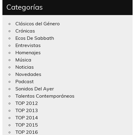
Categorías
Clásicos del Género
Crónicas
Ecos De Sabbath
Entrevistas
Homenajes
Música
Noticias
Novedades
Podcast
Sonidos Del Ayer
Talentos Contemporáneos
TOP 2012
TOP 2013
TOP 2014
TOP 2015
TOP 2016