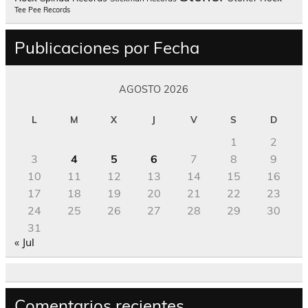
Tee Pee Records
Publicaciones por Fecha
AGOSTO 2026
L
M
X
J
V
S
D
1
2
3
4
5
6
7
8
9
10
11
12
13
14
15
16
17
18
19
20
21
22
23
24
25
26
27
28
29
30
31
« Jul
Comentarios recientes