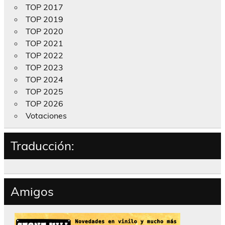
TOP 2017
TOP 2019
TOP 2020
TOP 2021
TOP 2022
TOP 2023
TOP 2024
TOP 2025
TOP 2026
Votaciones
Traducción:
Amigos