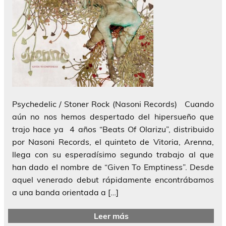
Psychedelic / Stoner Rock (Nasoni Records) Cuando
aún no nos hemos despertado del hipersueño que
trajo hace ya 4 años “Beats Of Olarizu”, distribuido
por Nasoni Records, el quinteto de Vitoria, Arenna,
llega con su esperadísimo segundo trabajo al que
han dado el nombre de “Given To Emptiness”. Desde
aquel venerado debut rápidamente encontrábamos
a una banda orientada a […]
Leer más