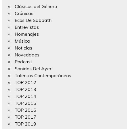
Clásicos del Género
Crónicas
Ecos De Sabbath
Entrevistas
Homenajes
Música
Noticias
Novedades
Podcast
Sonidos Del Ayer
Talentos Contemporáneos
TOP 2012
TOP 2013
TOP 2014
TOP 2015
TOP 2016
TOP 2017
TOP 2019