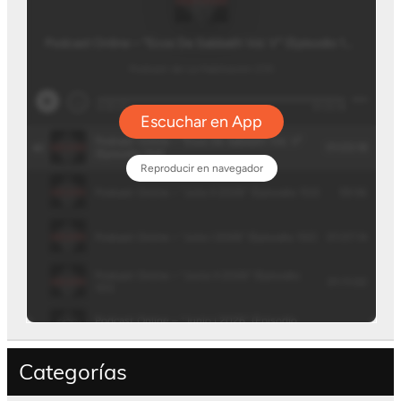
Categorías