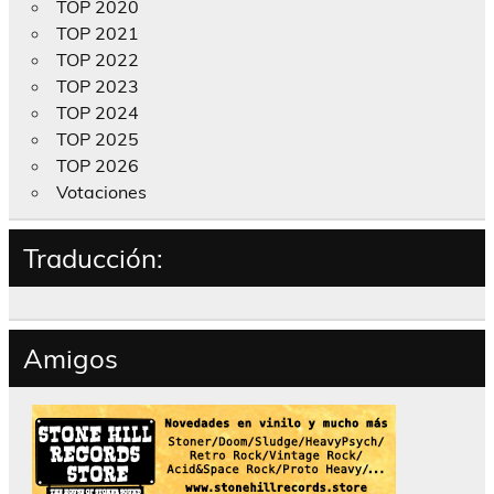
TOP 2020
TOP 2021
TOP 2022
TOP 2023
TOP 2024
TOP 2025
TOP 2026
Votaciones
Traducción:
Amigos