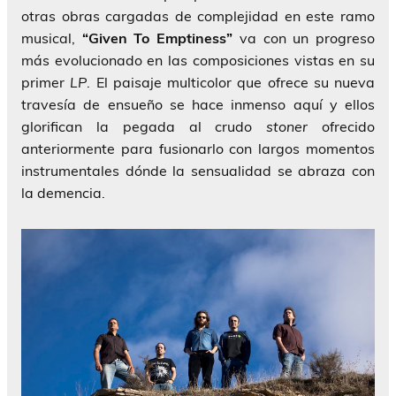
otras obras cargadas de complejidad en este ramo
musical,
“Given To Emptiness”
va con un progreso
más evolucionado en las composiciones vistas en su
primer
LP
. El paisaje multicolor que ofrece su nueva
travesía de ensueño se hace inmenso aquí y ellos
glorifican la pegada al crudo
stoner
ofrecido
anteriormente para fusionarlo con largos momentos
instrumentales dónde la sensualidad se abraza con
la demencia.