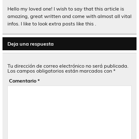
Hello my loved one! I wish to say that this article is
amazing, great written and come with almost all vital
infos. I like to look extra posts like this .
Deja una respuesta
Tu dirección de correo electrónico no será publicada.
Los campos obligatorios están marcados con
*
Comentario
*