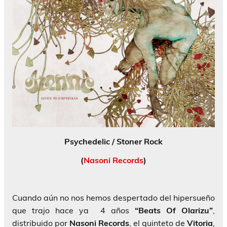
Psychedelic / Stoner Rock
(
Nasoni Records
)
Cuando aún no nos hemos despertado del hipersueño
que trajo hace ya 4 años
“Beats Of Olarizu”
,
distribuido por
Nasoni Records
, el quinteto de
Vitoria
,