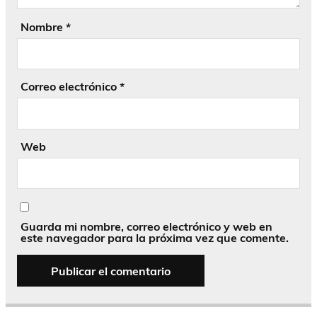
Nombre
*
Correo electrónico
*
Web
Guarda mi nombre, correo electrónico y web en
este navegador para la próxima vez que comente.