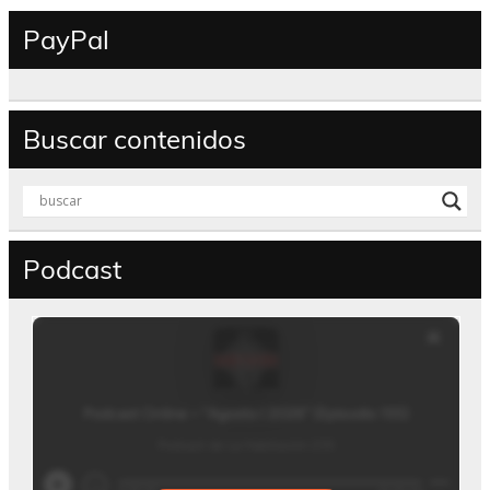
PayPal
Buscar contenidos
Podcast