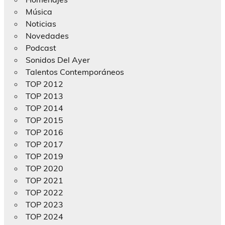
Música
Noticias
Novedades
Podcast
Sonidos Del Ayer
Talentos Contemporáneos
TOP 2012
TOP 2013
TOP 2014
TOP 2015
TOP 2016
TOP 2017
TOP 2019
TOP 2020
TOP 2021
TOP 2022
TOP 2023
TOP 2024