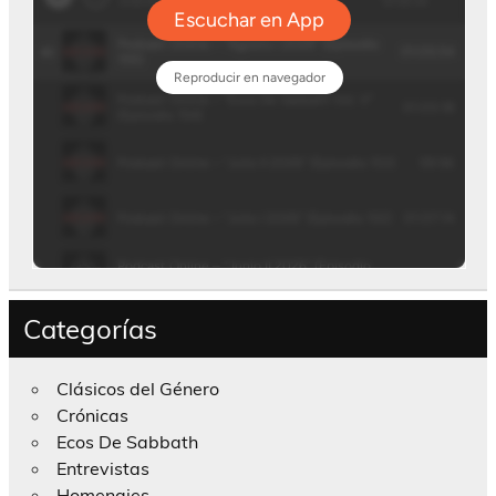
Categorías
Clásicos del Género
Crónicas
Ecos De Sabbath
Entrevistas
Homenajes