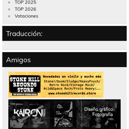
TOP 2025
TOP 2026
Votaciones
Traducción:
Amigos