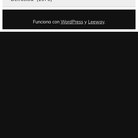
Funciona con
WordPress
y
Leeway
.