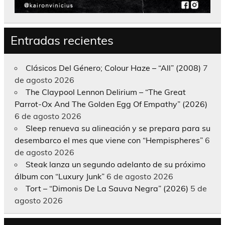
Entradas recientes
Clásicos Del Género; Colour Haze – “All” (2008)
7
de agosto 2026
The Claypool Lennon Delirium – “The Great
Parrot-Ox And The Golden Egg Of Empathy” (2026)
6 de agosto 2026
Sleep renueva su alineación y se prepara para su
desembarco el mes que viene con “Hempispheres”
6
de agosto 2026
Steak lanza un segundo adelanto de su próximo
álbum con “Luxury Junk”
6 de agosto 2026
Tort – “Dimonis De La Sauva Negra” (2026)
5 de
agosto 2026