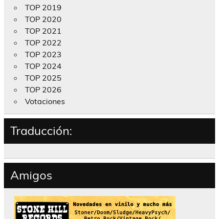
TOP 2019
TOP 2020
TOP 2021
TOP 2022
TOP 2023
TOP 2024
TOP 2025
TOP 2026
Votaciones
Traducción:
Amigos