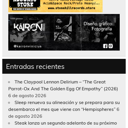
Entradas recientes
The Claypool Lennon Delirium – “The Great
Parrot-Ox And The Golden Egg Of Empathy” (2026)
6 de agosto 2026
Sleep renueva su alineación y se prepara para su
desembarco el mes que viene con “Hempispheres”
6
de agosto 2026
Steak lanza un segundo adelanto de su próximo