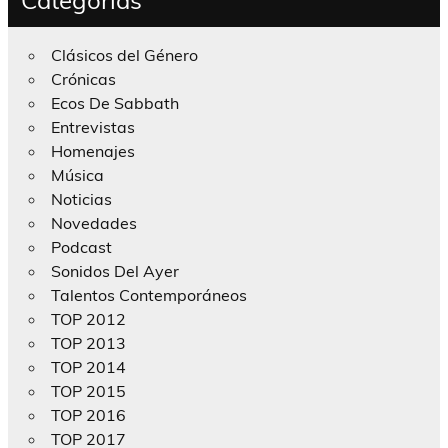
Categorías
Clásicos del Género
Crónicas
Ecos De Sabbath
Entrevistas
Homenajes
Música
Noticias
Novedades
Podcast
Sonidos Del Ayer
Talentos Contemporáneos
TOP 2012
TOP 2013
TOP 2014
TOP 2015
TOP 2016
TOP 2017