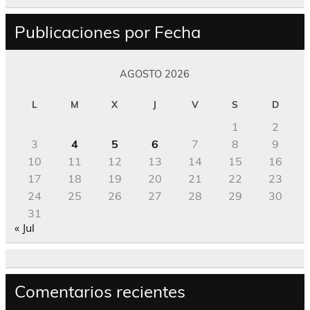
Publicaciones por Fecha
AGOSTO 2026
L
M
X
J
V
S
D
1
2
3
4
5
6
7
8
9
10
11
12
13
14
15
16
17
18
19
20
21
22
23
24
25
26
27
28
29
30
31
« Jul
Comentarios recientes