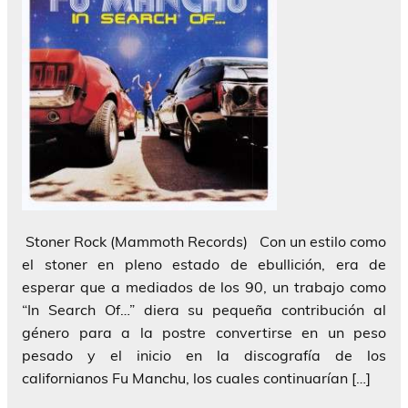
Stoner Rock (Mammoth Records) Con un estilo como
el stoner en pleno estado de ebullición, era de
esperar que a mediados de los 90, un trabajo como
“In Search Of…” diera su pequeña contribución al
género para a la postre convertirse en un peso
pesado y el inicio en la discografía de los
californianos Fu Manchu, los cuales continuarían […]