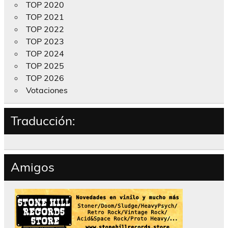
TOP 2020
TOP 2021
TOP 2022
TOP 2023
TOP 2024
TOP 2025
TOP 2026
Votaciones
Traducción:
Amigos