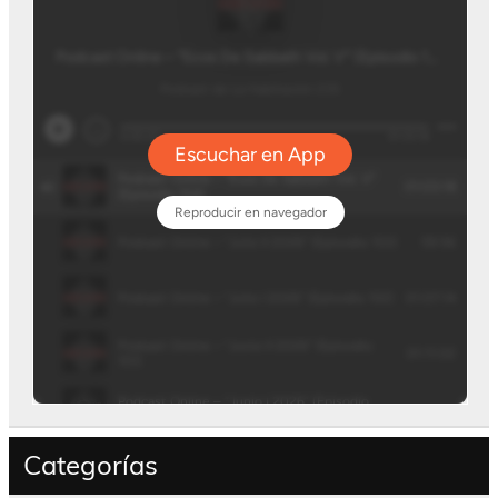
Categorías