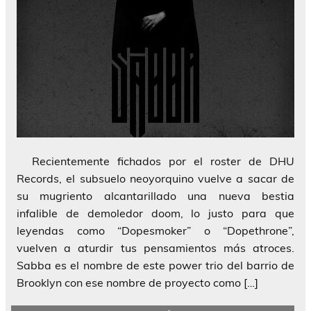
Recientemente fichados por el roster de DHU
Records, el subsuelo neoyorquino vuelve a sacar de
su mugriento alcantarillado una nueva bestia
infalible de demoledor doom, lo justo para que
leyendas como “Dopesmoker” o “Dopethrone”,
vuelven a aturdir tus pensamientos más atroces.
Sabba es el nombre de este power trio del barrio de
Brooklyn con ese nombre de proyecto como […]