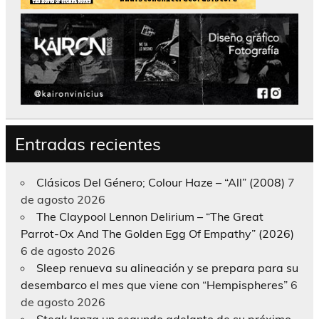
Entradas recientes
Clásicos Del Género; Colour Haze – “All” (2008)
7
de agosto 2026
The Claypool Lennon Delirium – “The Great
Parrot-Ox And The Golden Egg Of Empathy” (2026)
6 de agosto 2026
Sleep renueva su alineación y se prepara para su
desembarco el mes que viene con “Hempispheres”
6
de agosto 2026