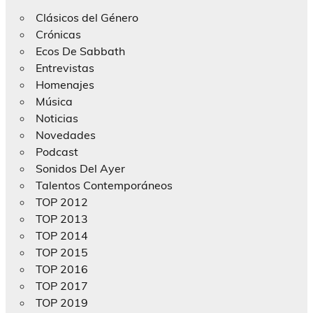
Clásicos del Género
Crónicas
Ecos De Sabbath
Entrevistas
Homenajes
Música
Noticias
Novedades
Podcast
Sonidos Del Ayer
Talentos Contemporáneos
TOP 2012
TOP 2013
TOP 2014
TOP 2015
TOP 2016
TOP 2017
TOP 2019