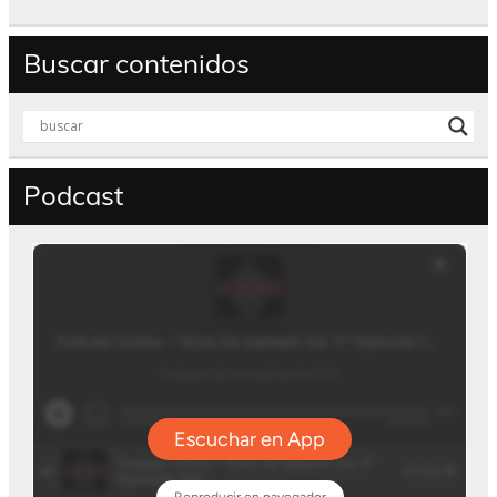
Buscar contenidos
Podcast