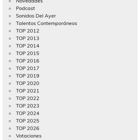
Novedades
Podcast
Sonidos Del Ayer
Talentos Contemporáneos
TOP 2012
TOP 2013
TOP 2014
TOP 2015
TOP 2016
TOP 2017
TOP 2019
TOP 2020
TOP 2021
TOP 2022
TOP 2023
TOP 2024
TOP 2025
TOP 2026
Votaciones