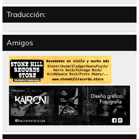
Traducción:
Amigos