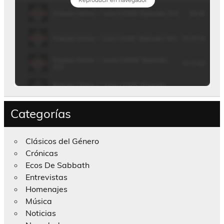
Categorías
Clásicos del Género
Crónicas
Ecos De Sabbath
Entrevistas
Homenajes
Música
Noticias