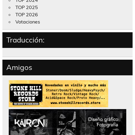
TOP 2025
TOP 2026
Votaciones
Traducción:
Amigos