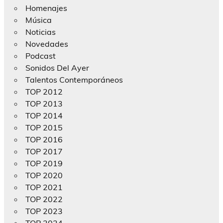
Homenajes
Música
Noticias
Novedades
Podcast
Sonidos Del Ayer
Talentos Contemporáneos
TOP 2012
TOP 2013
TOP 2014
TOP 2015
TOP 2016
TOP 2017
TOP 2019
TOP 2020
TOP 2021
TOP 2022
TOP 2023
TOP 2024