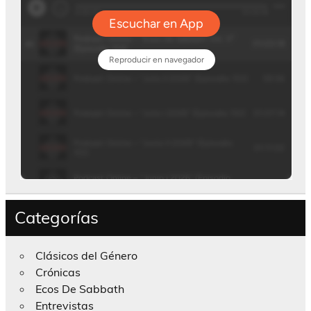
Categorías
Clásicos del Género
Crónicas
Ecos De Sabbath
Entrevistas