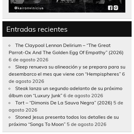
Entradas recientes
The Claypool Lennon Delirium – “The Great
Parrot-Ox And The Golden Egg Of Empathy” (2026)
6 de agosto 2026
Sleep renueva su alineación y se prepara para su
desembarco el mes que viene con “Hempispheres”
6
de agosto 2026
Steak lanza un segundo adelanto de su próximo
álbum con “Luxury Junk”
6 de agosto 2026
Tort – “Dimonis De La Sauva Negra” (2026)
5 de
agosto 2026
Stoned Jesus presenta todos los detalles de su
próximo “Songs To Moon”
5 de agosto 2026