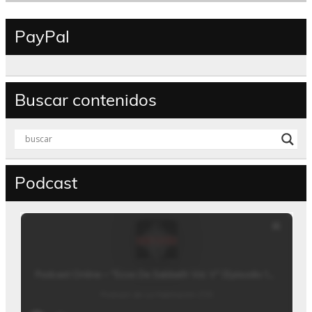
PayPal
Buscar contenidos
Podcast