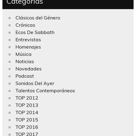
Categorías
Clásicos del Género
Crónicas
Ecos De Sabbath
Entrevistas
Homenajes
Música
Noticias
Novedades
Podcast
Sonidos Del Ayer
Talentos Contemporáneos
TOP 2012
TOP 2013
TOP 2014
TOP 2015
TOP 2016
TOP 2017