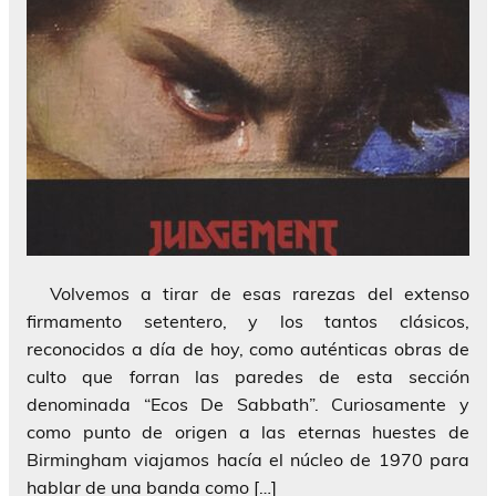
Volvemos a tirar de esas rarezas del extenso
firmamento setentero, y los tantos clásicos,
reconocidos a día de hoy, como auténticas obras de
culto que forran las paredes de esta sección
denominada “Ecos De Sabbath”. Curiosamente y
como punto de origen a las eternas huestes de
Birmingham viajamos hacía el núcleo de 1970 para
hablar de una banda como […]