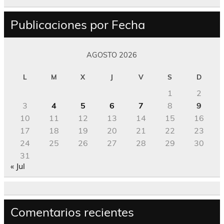
Publicaciones por Fecha
AGOSTO 2026
L
M
X
J
V
S
D
1
2
3
4
5
6
7
8
9
10
11
12
13
14
15
16
17
18
19
20
21
22
23
24
25
26
27
28
29
30
31
« Jul
Comentarios recientes