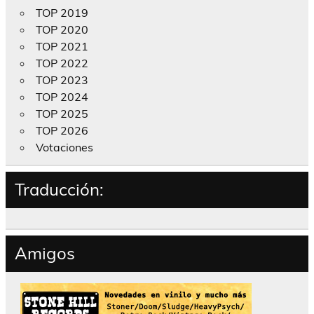
TOP 2019
TOP 2020
TOP 2021
TOP 2022
TOP 2023
TOP 2024
TOP 2025
TOP 2026
Votaciones
Traducción:
Amigos