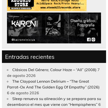
Entradas recientes
Clásicos Del Género; Colour Haze – “All” (2008)
7
de agosto 2026
The Claypool Lennon Delirium – “The Great
Parrot-Ox And The Golden Egg Of Empathy” (2026)
6 de agosto 2026
Sleep renueva su alineación y se prepara para su
desembarco el mes que viene con “Hempispheres”
6