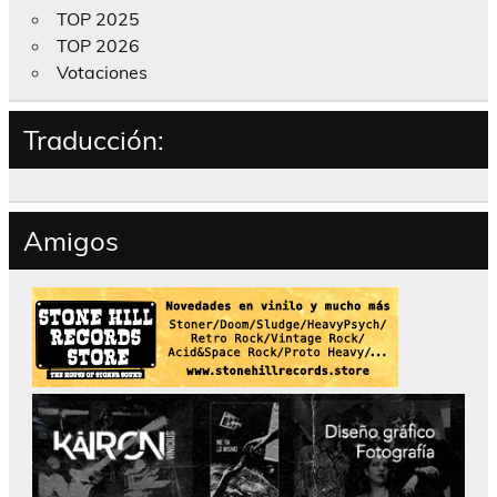
TOP 2025
TOP 2026
Votaciones
Traducción:
Amigos