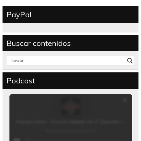
PayPal
Buscar contenidos
Podcast