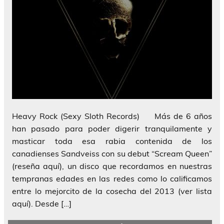
Heavy Rock (Sexy Sloth Records) Más de 6 años
han pasado para poder digerir tranquilamente y
masticar toda esa rabia contenida de los
canadienses Sandveiss con su debut “Scream Queen”
(reseña aquí), un disco que recordamos en nuestras
tempranas edades en las redes como lo calificamos
entre lo mejorcito de la cosecha del 2013 (ver lista
aquí). Desde […]