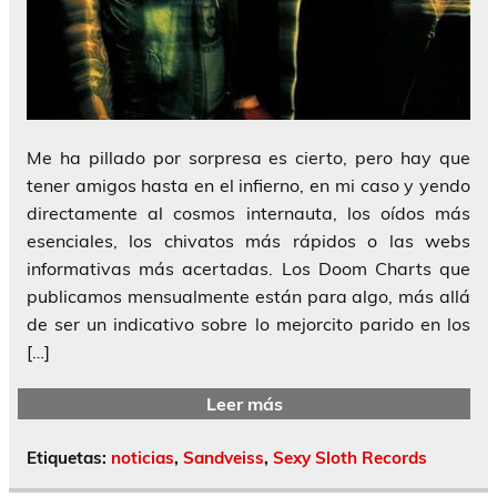
Me ha pillado por sorpresa es cierto, pero hay que
tener amigos hasta en el infierno, en mi caso y yendo
directamente al cosmos internauta, los oídos más
esenciales, los chivatos más rápidos o las webs
informativas más acertadas. Los Doom Charts que
publicamos mensualmente están para algo, más allá
de ser un indicativo sobre lo mejorcito parido en los
[…]
Leer más
Etiquetas:
noticias
,
Sandveiss
,
Sexy Sloth Records