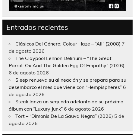
Entradas recientes
Clásicos Del Género; Colour Haze – “All” (2008)
7
de agosto 2026
The Claypool Lennon Delirium – “The Great
Parrot-Ox And The Golden Egg Of Empathy” (2026)
6 de agosto 2026
Sleep renueva su alineación y se prepara para su
desembarco el mes que viene con “Hempispheres”
6
de agosto 2026
Steak lanza un segundo adelanto de su próximo
álbum con “Luxury Junk”
6 de agosto 2026
Tort – “Dimonis De La Sauva Negra” (2026)
5 de
agosto 2026