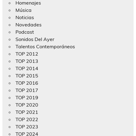
Homenajes
Música
Noticias
Novedades
Podcast
Sonidos Del Ayer
Talentos Contemporáneos
TOP 2012
TOP 2013
TOP 2014
TOP 2015
TOP 2016
TOP 2017
TOP 2019
TOP 2020
TOP 2021
TOP 2022
TOP 2023
TOP 2024