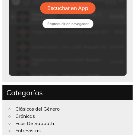
Categorías
Clásicos del Género
Crónicas
Ecos De Sabbath
Entrevistas