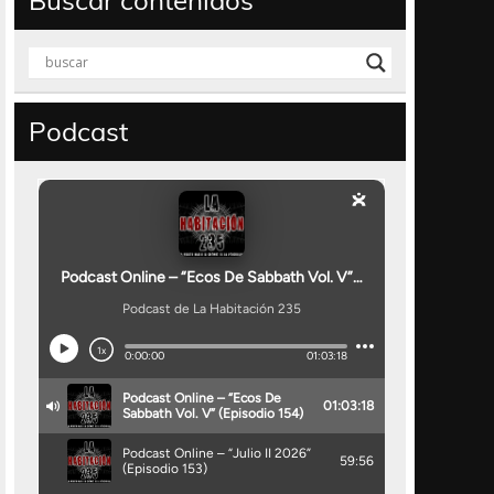
Buscar contenidos
Podcast