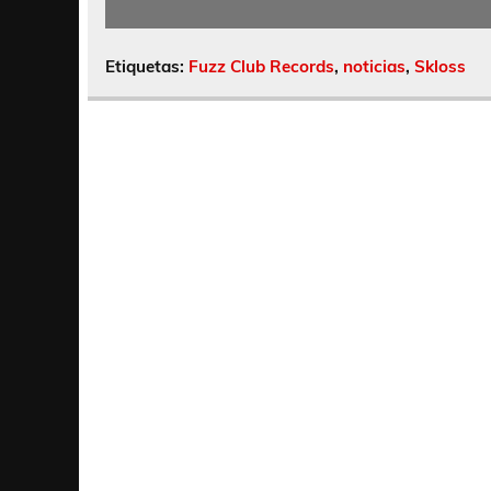
Etiquetas:
Fuzz Club Records
,
noticias
,
Skloss