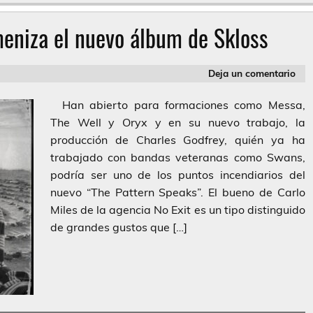
eniza el nuevo álbum de Skloss
Deja un comentario
Han abierto para formaciones como Messa,
The Well y Oryx y en su nuevo trabajo, la
producción de Charles Godfrey, quién ya ha
trabajado con bandas veteranas como Swans,
podría ser uno de los puntos incendiarios del
nuevo “The Pattern Speaks”. El bueno de Carlo
Miles de la agencia No Exit es un tipo distinguido
de grandes gustos que […]