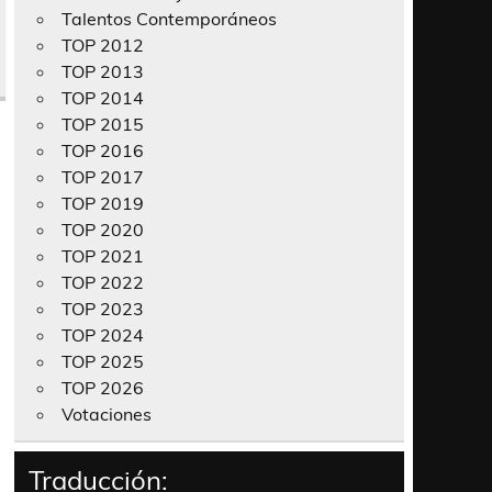
Talentos Contemporáneos
TOP 2012
TOP 2013
TOP 2014
TOP 2015
TOP 2016
TOP 2017
TOP 2019
TOP 2020
TOP 2021
TOP 2022
TOP 2023
TOP 2024
TOP 2025
TOP 2026
Votaciones
Traducción: