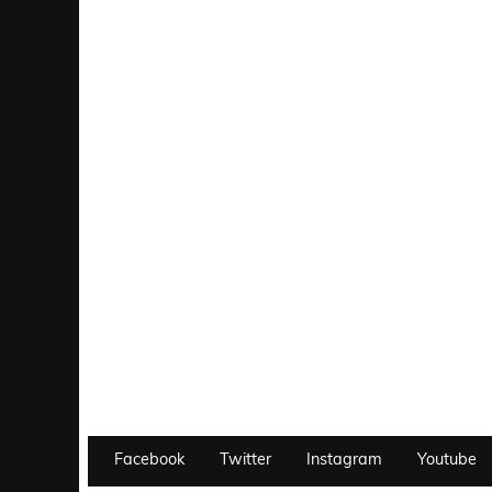
Facebook
Twitter
Instagram
Youtube