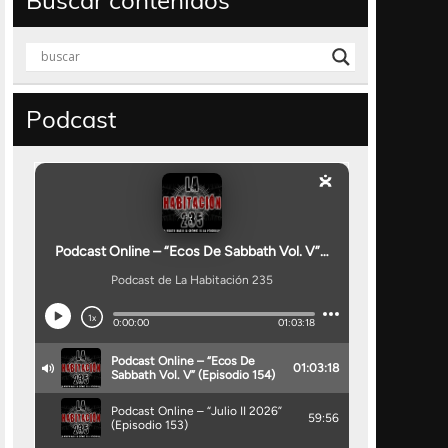
Buscar contenidos
Podcast