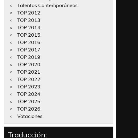
Talentos Contemporáneos
TOP 2012
TOP 2013
TOP 2014
TOP 2015
TOP 2016
TOP 2017
TOP 2019
TOP 2020
TOP 2021
TOP 2022
TOP 2023
TOP 2024
TOP 2025
TOP 2026
Votaciones
Traducción: