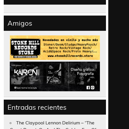
Amigos
Entradas recientes
The Claypool Lennon Delirium – “The