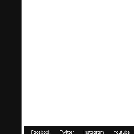
Facebook
Twitter
Instagram
Youtube