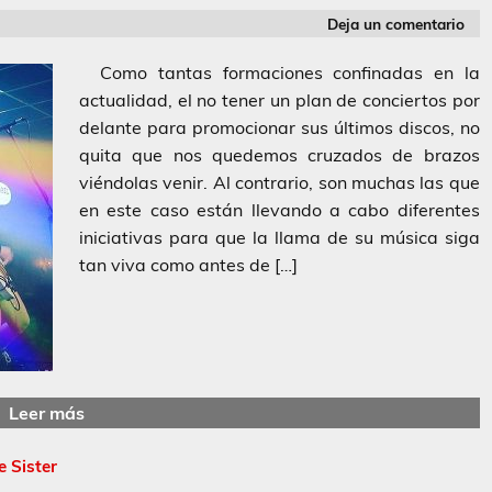
Deja un comentario
Como tantas formaciones confinadas en la
actualidad, el no tener un plan de conciertos por
delante para promocionar sus últimos discos, no
quita que nos quedemos cruzados de brazos
viéndolas venir. Al contrario, son muchas las que
en este caso están llevando a cabo diferentes
iniciativas para que la llama de su música siga
tan viva como antes de […]
Leer más
 Sister