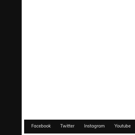
Facebook
Twitter
Instagram
Youtube