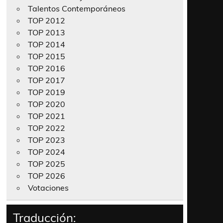
Talentos Contemporáneos
TOP 2012
TOP 2013
TOP 2014
TOP 2015
TOP 2016
TOP 2017
TOP 2019
TOP 2020
TOP 2021
TOP 2022
TOP 2023
TOP 2024
TOP 2025
TOP 2026
Votaciones
Traducción: