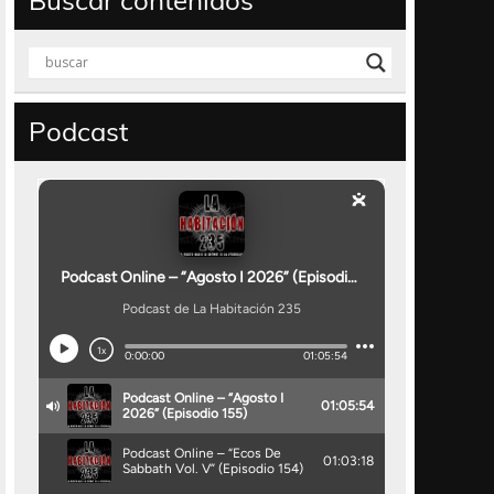
Buscar contenidos
Podcast