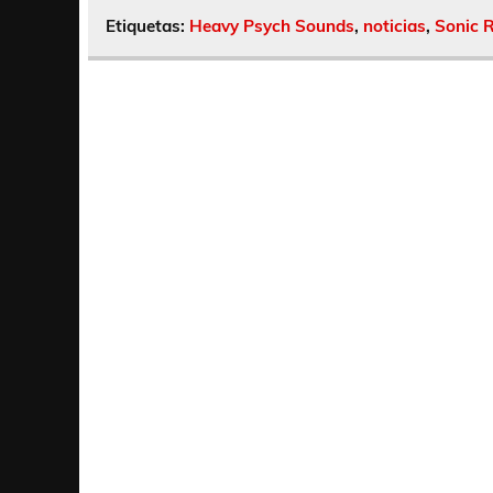
Etiquetas:
Heavy Psych Sounds
,
noticias
,
Sonic R