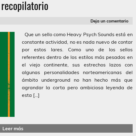
recopilatorio
Deja un comentario
Que un sello como Heavy Psych Sounds está en
constante actividad, no es nada nuevo de contar
por estos lares. Como uno de los sellos
referentes dentro de los estilos más pesados en
el viejo continente, sus estrechos lazos con
algunas personalidades norteamericanas del
ámbito underground no han hecho más que
agrandar la corta pero ambiciosa leyenda de
esta […]
Leer más