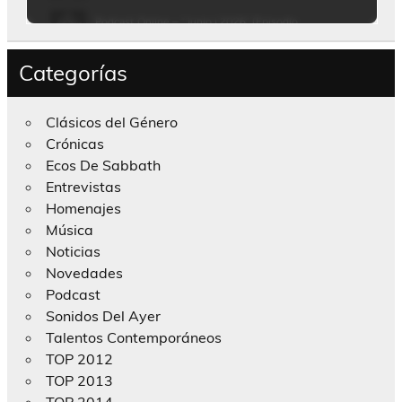
Categorías
Clásicos del Género
Crónicas
Ecos De Sabbath
Entrevistas
Homenajes
Música
Noticias
Novedades
Podcast
Sonidos Del Ayer
Talentos Contemporáneos
TOP 2012
TOP 2013
TOP 2014