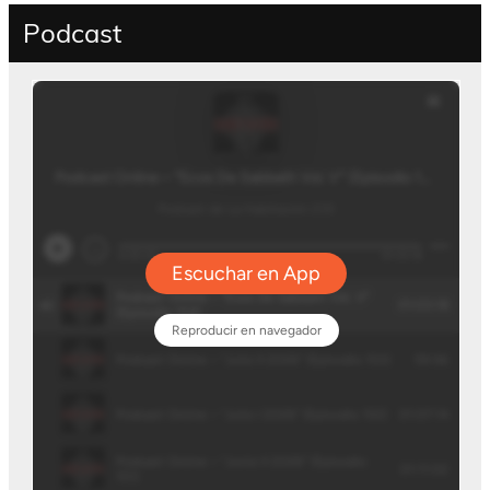
Podcast