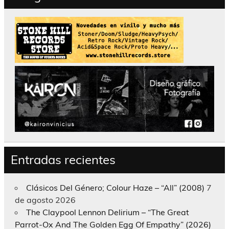
Entradas recientes
Clásicos Del Género; Colour Haze – “All” (2008)
7
de agosto 2026
The Claypool Lennon Delirium – “The Great
Parrot-Ox And The Golden Egg Of Empathy” (2026)