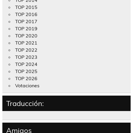
TOP 2015
TOP 2016
TOP 2017
TOP 2019
TOP 2020
TOP 2021
TOP 2022
TOP 2023
TOP 2024
TOP 2025
TOP 2026
Votaciones
Traducción:
Amigos