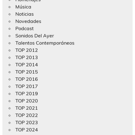
Música
Noticias
Novedades
Podcast
Sonidos Del Ayer
Talentos Contemporáneos
TOP 2012
TOP 2013
TOP 2014
TOP 2015
TOP 2016
TOP 2017
TOP 2019
TOP 2020
TOP 2021
TOP 2022
TOP 2023
TOP 2024