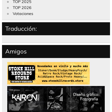
TOP 2025
TOP 2026
Votaciones
Traducción:
Amigos