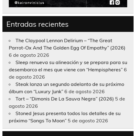
Entradas recientes
The Claypool Lennon Delirium – “The Great
Parrot-Ox And The Golden Egg Of Empathy” (2026)
6 de agosto 2026
Sleep renueva su alineación y se prepara para su
desembarco el mes que viene con “Hempispheres”
6
de agosto 2026
Steak lanza un segundo adelanto de su próximo
álbum con “Luxury Junk”
6 de agosto 2026
Tort – “Dimonis De La Sauva Negra” (2026)
5 de
agosto 2026
Stoned Jesus presenta todos los detalles de su
próximo “Songs To Moon”
5 de agosto 2026