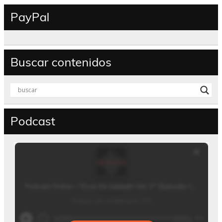
PayPal
Buscar contenidos
Podcast