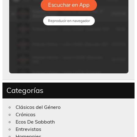
Categorías
Clásicos del Género
Crónicas
Ecos De Sabbath
Entrevistas
Homenajes