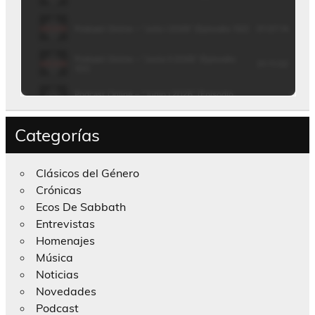
Categorías
Clásicos del Género
Crónicas
Ecos De Sabbath
Entrevistas
Homenajes
Música
Noticias
Novedades
Podcast