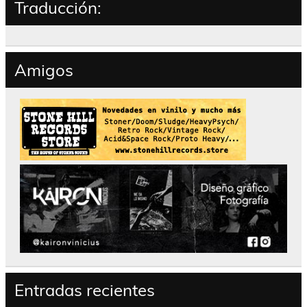
Traducción:
Amigos
Entradas recientes