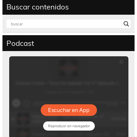
Buscar contenidos
Podcast