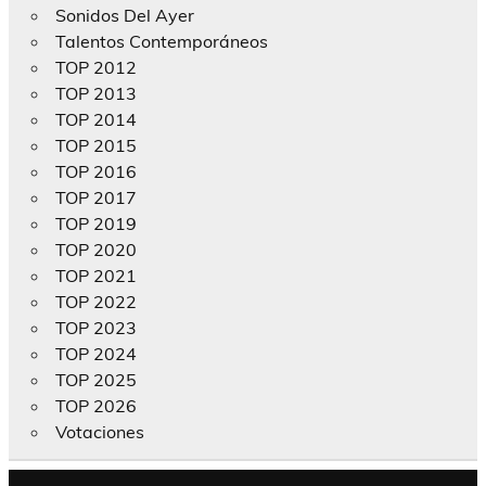
Sonidos Del Ayer
Talentos Contemporáneos
TOP 2012
TOP 2013
TOP 2014
TOP 2015
TOP 2016
TOP 2017
TOP 2019
TOP 2020
TOP 2021
TOP 2022
TOP 2023
TOP 2024
TOP 2025
TOP 2026
Votaciones