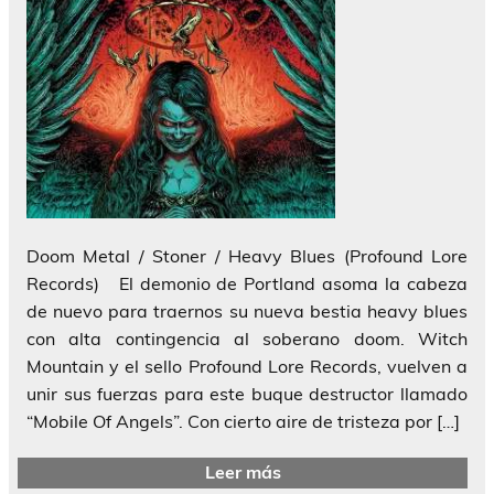
Doom Metal / Stoner / Heavy Blues (Profound Lore
Records) El demonio de Portland asoma la cabeza
de nuevo para traernos su nueva bestia heavy blues
con alta contingencia al soberano doom. Witch
Mountain y el sello Profound Lore Records, vuelven a
unir sus fuerzas para este buque destructor llamado
“Mobile Of Angels”. Con cierto aire de tristeza por […]
Leer más