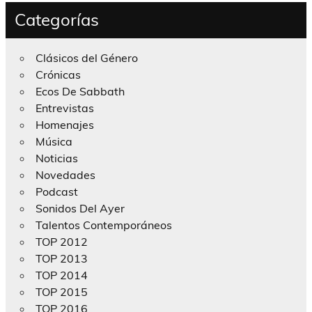
Categorías
Clásicos del Género
Crónicas
Ecos De Sabbath
Entrevistas
Homenajes
Música
Noticias
Novedades
Podcast
Sonidos Del Ayer
Talentos Contemporáneos
TOP 2012
TOP 2013
TOP 2014
TOP 2015
TOP 2016