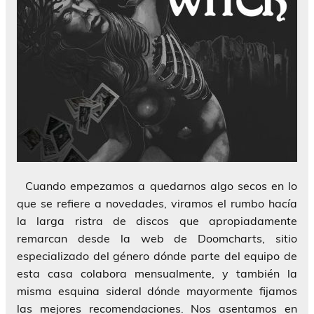
Cuando empezamos a quedarnos algo secos en lo
que se refiere a novedades, viramos el rumbo hacía
la larga ristra de discos que apropiadamente
remarcan desde la web de Doomcharts, sitio
especializado del género dónde parte del equipo de
esta casa colabora mensualmente, y también la
misma esquina sideral dónde mayormente fijamos
las mejores recomendaciones. Nos asentamos en