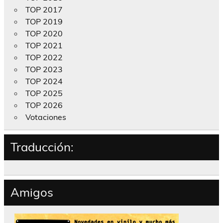
TOP 2017
TOP 2019
TOP 2020
TOP 2021
TOP 2022
TOP 2023
TOP 2024
TOP 2025
TOP 2026
Votaciones
Traducción:
Amigos