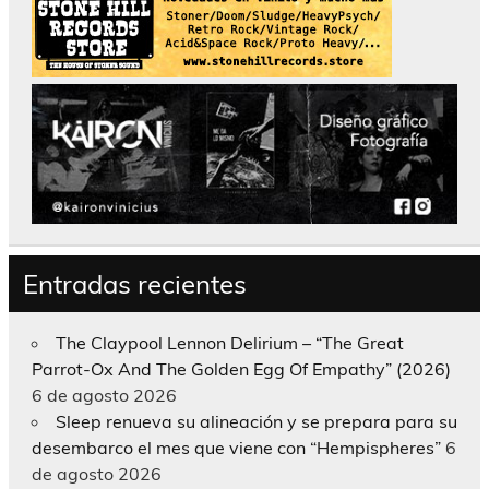
Entradas recientes
The Claypool Lennon Delirium – “The Great
Parrot-Ox And The Golden Egg Of Empathy” (2026)
6 de agosto 2026
Sleep renueva su alineación y se prepara para su
desembarco el mes que viene con “Hempispheres”
6
de agosto 2026