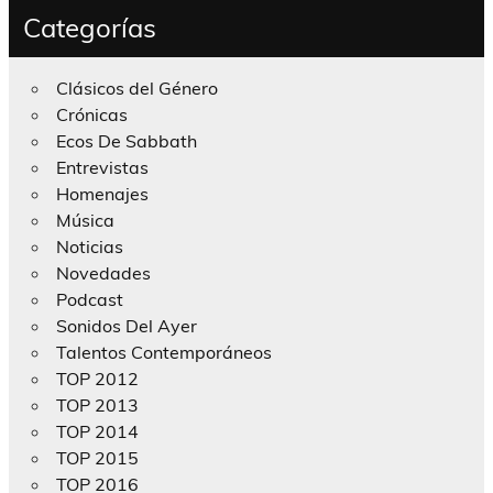
Categorías
Clásicos del Género
Crónicas
Ecos De Sabbath
Entrevistas
Homenajes
Música
Noticias
Novedades
Podcast
Sonidos Del Ayer
Talentos Contemporáneos
TOP 2012
TOP 2013
TOP 2014
TOP 2015
TOP 2016