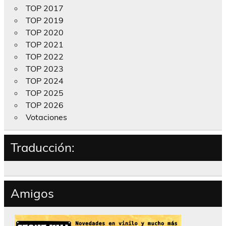
TOP 2017
TOP 2019
TOP 2020
TOP 2021
TOP 2022
TOP 2023
TOP 2024
TOP 2025
TOP 2026
Votaciones
Traducción:
Amigos