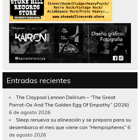
Entradas recientes
The Claypool Lennon Delirium – “The Great
Parrot-Ox And The Golden Egg Of Empathy” (2026)
6 de agosto 2026
Sleep renueva su alineación y se prepara para su
desembarco el mes que viene con “Hempispheres”
6
de agosto 2026