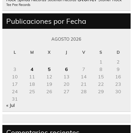
Tee Pee Records
Publicaciones por Fecha
AGOSTO 2026
L
M
X
J
V
S
D
1
2
3
4
5
6
7
8
9
10
11
12
13
14
15
16
17
18
19
20
21
22
23
24
25
26
27
28
29
30
31
« Jul
Comentarios recientes