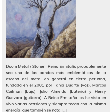
Doom Metal / Stoner Reino Ermitaño probablemente
sea una de las bandas más emblemáticas de la
escena del metal en general en tierra peruana,
fundada en el 2001 por Tania Duarte (voz), Marcos
Coifman (bajo), Julio Almeida (batería) y Henry
Guevara (guitarra). A Reino Ermitaño los he visto en
vivo varias ocasiones y siempre tocan con la misma
energía que también se nota […]