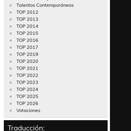
Talentos Contemporáneos
TOP 2012
TOP 2013
TOP 2014
TOP 2015
TOP 2016
TOP 2017
TOP 2019
TOP 2020
TOP 2021
TOP 2022
TOP 2023
TOP 2024
TOP 2025
TOP 2026
Votaciones
Traducción: