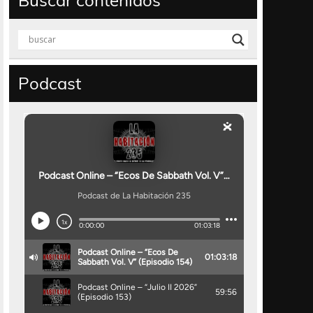
Buscar contenidos
Podcast