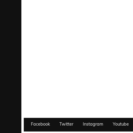
Facebook
Twitter
Instagram
Youtube