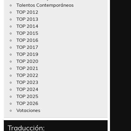
Talentos Contemporáneos
TOP 2012
TOP 2013
TOP 2014
TOP 2015
TOP 2016
TOP 2017
TOP 2019
TOP 2020
TOP 2021
TOP 2022
TOP 2023
TOP 2024
TOP 2025
TOP 2026
Votaciones
Traducción: