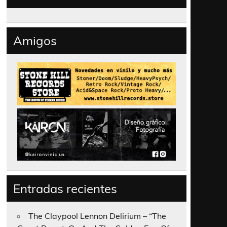
Amigos
Entradas recientes
The Claypool Lennon Delirium – “The