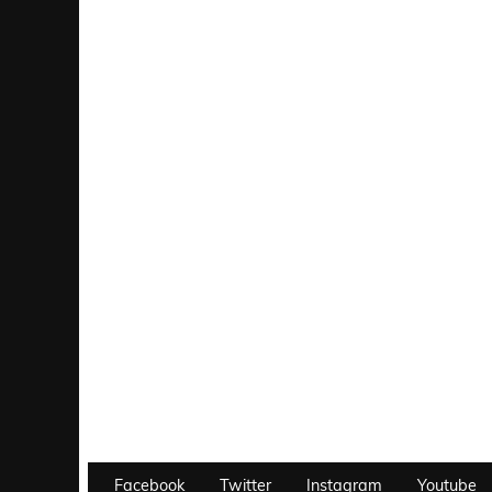
Facebook
Twitter
Instagram
Youtube