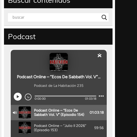
Buscar contenidos
Podcast