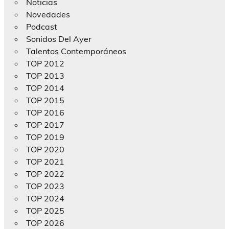
Noticias
Novedades
Podcast
Sonidos Del Ayer
Talentos Contemporáneos
TOP 2012
TOP 2013
TOP 2014
TOP 2015
TOP 2016
TOP 2017
TOP 2019
TOP 2020
TOP 2021
TOP 2022
TOP 2023
TOP 2024
TOP 2025
TOP 2026