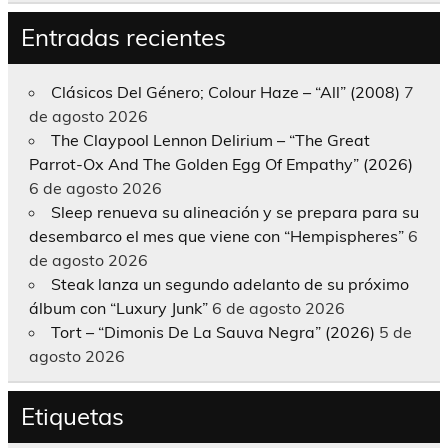
Entradas recientes
Clásicos Del Género; Colour Haze – “All” (2008)
7
de agosto 2026
The Claypool Lennon Delirium – “The Great
Parrot-Ox And The Golden Egg Of Empathy” (2026)
6 de agosto 2026
Sleep renueva su alineación y se prepara para su
desembarco el mes que viene con “Hempispheres”
6
de agosto 2026
Steak lanza un segundo adelanto de su próximo
álbum con “Luxury Junk”
6 de agosto 2026
Tort – “Dimonis De La Sauva Negra” (2026)
5 de
agosto 2026
Etiquetas