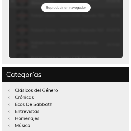
Categorías
Clásicos del Género
Crónicas
Ecos De Sabbath
Entrevistas
Homenajes
Música