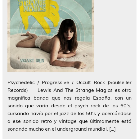
Psychedelic / Progressive / Occult Rock (Soulseller
Records) Lewis And The Strange Magics es otra
magnifica banda que nos regala España, con un
sonido que varía desde el psych rock de los 60’s,
cursando navío por el jazz de los 50’s y acercándose
a ese sonido retro y vintage que últimamente está
sonando mucho en el underground mundial. […]