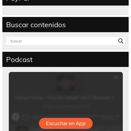
Buscar contenidos
Podcast