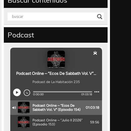
Buscar contenidos
Podcast