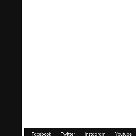
Facebook
Twitter
Instagram
Youtube