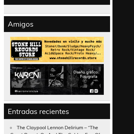
Amigos
Entradas recientes
The Claypool Lennon Delirium – “The