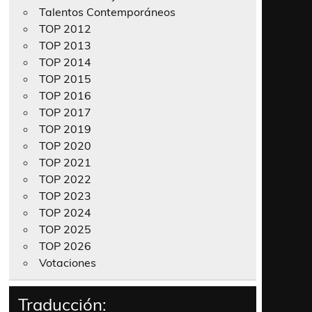
Talentos Contemporáneos
TOP 2012
TOP 2013
TOP 2014
TOP 2015
TOP 2016
TOP 2017
TOP 2019
TOP 2020
TOP 2021
TOP 2022
TOP 2023
TOP 2024
TOP 2025
TOP 2026
Votaciones
Traducción: