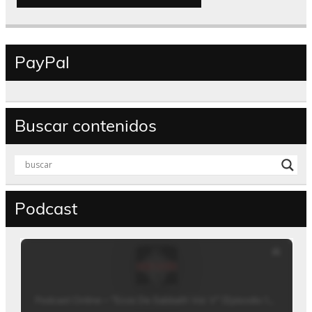
PayPal
Buscar contenidos
Podcast