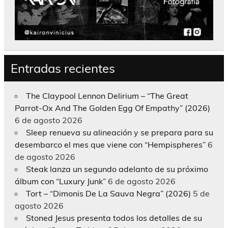
Entradas recientes
The Claypool Lennon Delirium – “The Great
Parrot-Ox And The Golden Egg Of Empathy” (2026)
6 de agosto 2026
Sleep renueva su alineación y se prepara para su
desembarco el mes que viene con “Hempispheres”
6
de agosto 2026
Steak lanza un segundo adelanto de su próximo
álbum con “Luxury Junk”
6 de agosto 2026
Tort – “Dimonis De La Sauva Negra” (2026)
5 de
agosto 2026
Stoned Jesus presenta todos los detalles de su