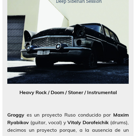
Heavy Rock / Doom / Stoner / Instrumental
Groggy
es un proyecto Ruso conducido por
Maxim
Ryabikov
(guitar, vocal) y
Vitaly Dorofeichik
(drums),
decimos un proyecto porque, a la ausencia de un