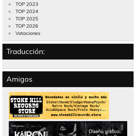
TOP 2023
TOP 2024
TOP 2025
TOP 2026
Votaciones
Traducción:
Amigos