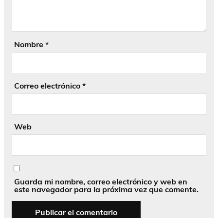
Nombre
*
Correo electrónico
*
Web
Guarda mi nombre, correo electrónico y web en
este navegador para la próxima vez que comente.